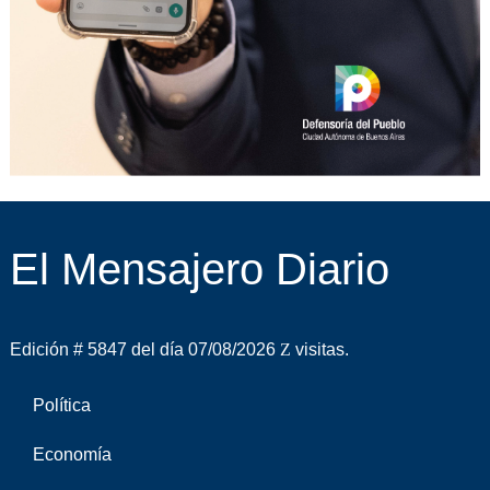
El Mensajero Diario
Edición # 5847 del día 07/08/2026
visitas.
Política
Economía