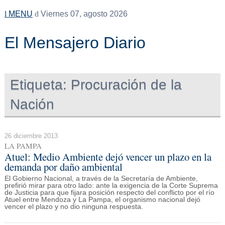
MENU
Viernes 07, agosto 2026
El Mensajero Diario
Etiqueta:
Procuración de la
Nación
26 diciembre 2013
LA PAMPA
Atuel: Medio Ambiente dejó vencer un plazo en la
demanda por daño ambiental
El Gobierno Nacional, a través de la Secretaría de Ambiente,
prefirió mirar para otro lado: ante la exigencia de la Corte Suprema
de Justicia para que fijara posición respecto del conflicto por el río
Atuel entre Mendoza y La Pampa, el organismo nacional dejó
vencer el plazo y no dio ninguna respuesta.