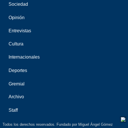
Sociedad
Opinión
Entrevistas
Cultura
Internacionales
Deportes
Gremial
Archivo
Staff
Todos los derechos reservados. Fundado por Miguel Ángel Gómez