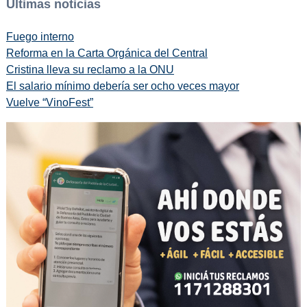
Últimas noticias
Fuego interno
Reforma en la Carta Orgánica del Central
Cristina lleva su reclamo a la ONU
El salario mínimo debería ser ocho veces mayor
Vuelve “VinoFest”