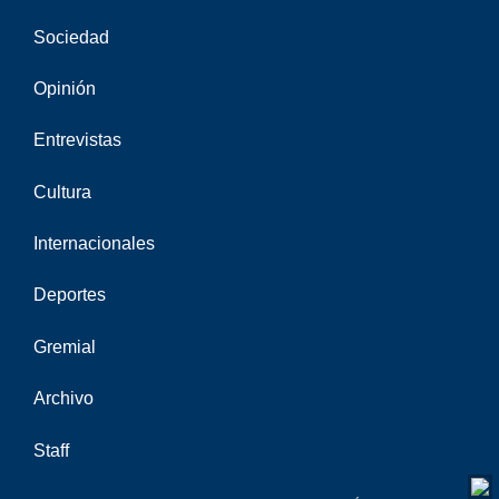
Sociedad
Opinión
Entrevistas
Cultura
Internacionales
Deportes
Gremial
Archivo
Staff