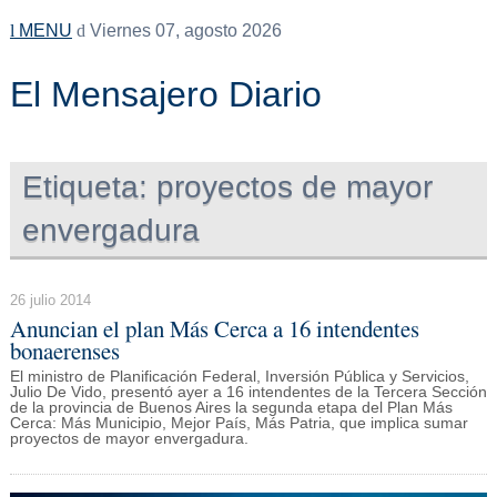
MENU
Viernes 07, agosto 2026
El Mensajero Diario
Etiqueta:
proyectos de mayor
envergadura
26 julio 2014
Anuncian el plan Más Cerca a 16 intendentes
bonaerenses
El ministro de Planificación Federal, Inversión Pública y Servicios,
Julio De Vido, presentó ayer a 16 intendentes de la Tercera Sección
de la provincia de Buenos Aires la segunda etapa del Plan Más
Cerca: Más Municipio, Mejor País, Más Patria, que implica sumar
proyectos de mayor envergadura.