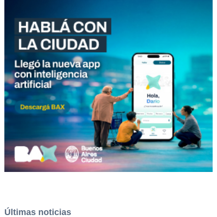
Últimas noticias