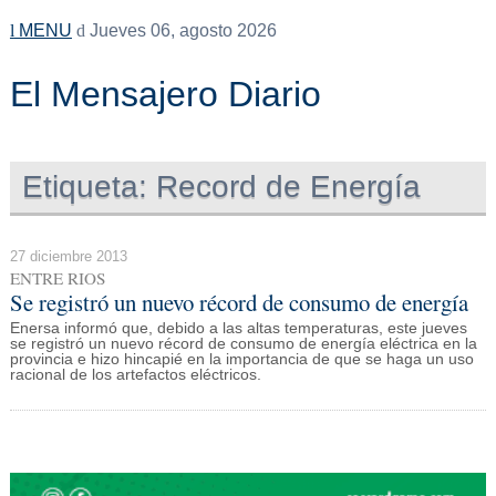
MENU
Jueves 06, agosto 2026
El Mensajero Diario
Etiqueta:
Record de Energía
27 diciembre 2013
ENTRE RIOS
Se registró un nuevo récord de consumo de energía
Enersa informó que, debido a las altas temperaturas, este jueves
se registró un nuevo récord de consumo de energía eléctrica en la
provincia e hizo hincapié en la importancia de que se haga un uso
racional de los artefactos eléctricos.