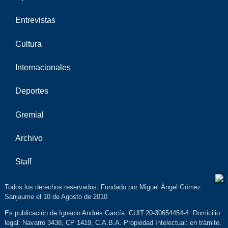
Entrevistas
Cultura
Internacionales
Deportes
Gremial
Archivo
Staff
Todos los derechos reservados. Fundado por Miguel Ángel Gómez
Sanjaume el 10 de Agosto de 2010
Es publicación de Ignacio Andrés García. CUIT:20-30654454-4. Domicilio
legal: Navarro 3438, CP 1419, C.A.B.A. Propiedad Intelectual: en trámite.