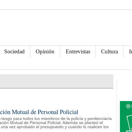
Sociedad
Opinión
Entrevistas
Cultura
I
ción Mutual de Personal Policial
riesgo para todos los miembros de la policía y penitenciaría
ción Mutual de Personal Policial. Además se planteó el
, una vez aprobado el presupuesto y cuando lo realicen los