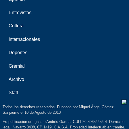
Entrevistas
Cultura
Internacionales
Deportes
Gremial
Archivo
Staff
Todos los derechos reservados. Fundado por Miguel Ángel Gómez
Sanjaume el 10 de Agosto de 2010
Es publicación de Ignacio Andrés García. CUIT:20-30654454-4. Domicilio
legal: Navarro 3438, CP 1419, C.A.B.A. Propiedad Intelectual: en trámite.