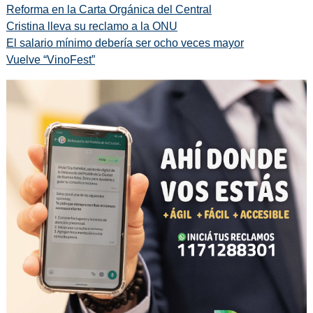
Reforma en la Carta Orgánica del Central
Cristina lleva su reclamo a la ONU
El salario mínimo debería ser ocho veces mayor
Vuelve “VinoFest”