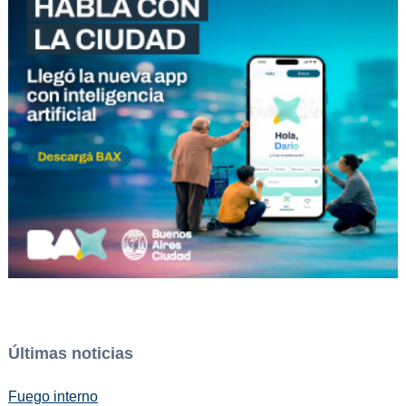
Últimas noticias
Fuego interno