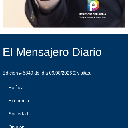
El Mensajero Diario
Edición # 5849 del día 09/08/2026
visitas.
Política
Economía
Sociedad
Opinión