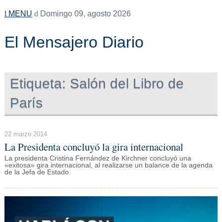
MENU
Domingo 09, agosto 2026
El Mensajero Diario
Etiqueta:
Salón del Libro de
París
22 marzo 2014
La Presidenta concluyó la gira internacional
La presidenta Cristina Fernández de Kirchner concluyó una
«exitosa» gira internacional, al realizarse un balance de la agenda
de la Jefa de Estado.