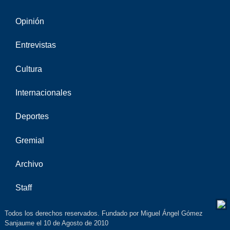
Opinión
Entrevistas
Cultura
Internacionales
Deportes
Gremial
Archivo
Staff
Todos los derechos reservados. Fundado por Miguel Ángel Gómez
Sanjaume el 10 de Agosto de 2010