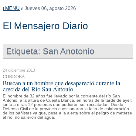
MENU
Jueves 06, agosto 2026
El Mensajero Diario
Etiqueta:
San Anotonio
24 diciembre 2013
CORDOBA
Buscan a un hombre que desapareció durante la
crecida del Río San Antonio
El hombre de 32 años fue llevado por la corriente del río San
Antonio, a la altura de Cuesta Blanca, en horas de la tarde de ayer;
junto a otras 12 personas que pudieron ser rescatadas. Desde
Defensa Civil de la provincia cuestionaron la falta de colaboración
de los bañistas ya que, pese a la alerta sobre el peligro de meterse
al río, no salieron del agua.