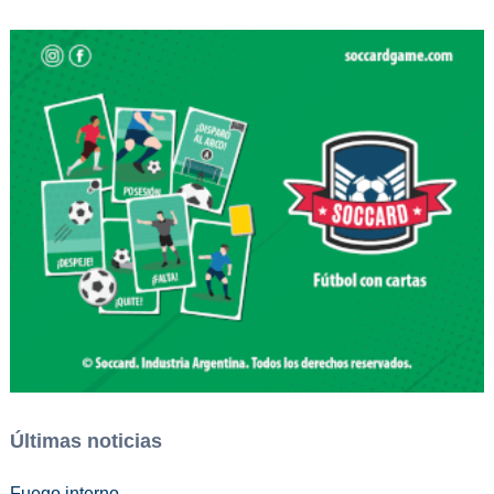
Últimas noticias
Fuego interno