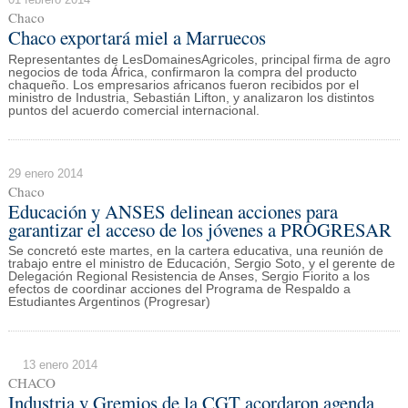
Chaco
Chaco exportará miel a Marruecos
Representantes de LesDomainesAgricoles, principal firma de agro
negocios de toda África, confirmaron la compra del producto
chaqueño. Los empresarios africanos fueron recibidos por el
ministro de Industria, Sebastián Lifton, y analizaron los distintos
puntos del acuerdo comercial internacional.
29 enero 2014
Chaco
Educación y ANSES delinean acciones para
garantizar el acceso de los jóvenes a PROGRESAR
Se concretó este martes, en la cartera educativa, una reunión de
trabajo entre el ministro de Educación, Sergio Soto, y el gerente de
Delegación Regional Resistencia de Anses, Sergio Fiorito a los
efectos de coordinar acciones del Programa de Respaldo a
Estudiantes Argentinos (Progresar)
13 enero 2014
CHACO
Industria y Gremios de la CGT acordaron agenda