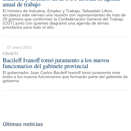
anual de trabajo
El ministro de Industria, Empleo y Trabajo, Sebastián Lifton,
encabezó este viernes una reunión con representantes de más de
20 gremios que conforman la Confederación General del Trabajo
(CGT) junto con quienes diagramó una agenda de temas
prioritarios para todo el año.
07 enero 2014
CHACO
Bacileff Ivanoff tomó juramento a los nuevos
funcionarios del gabinete provincial
El gobernador Juan Carlos Bacileff Ivanoff tomó juramento este
lunes a los nuevos funcionarios que formarán parte del gabinete de
gobierno.
Últimas noticias