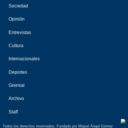
Sociedad
Opinión
Entrevistas
Cultura
Internacionales
Deportes
Gremial
Archivo
Staff
Todos los derechos reservados. Fundado por Miguel Ángel Gómez