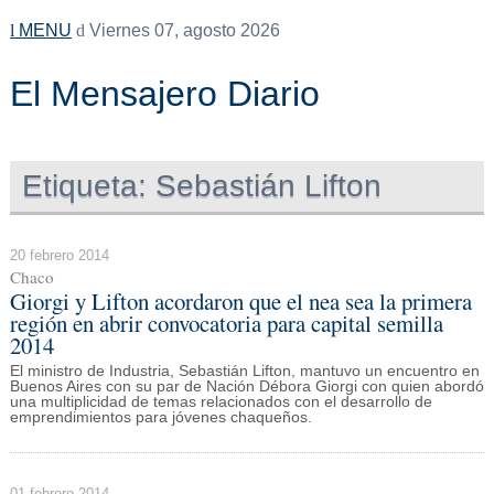
MENU
Viernes 07, agosto 2026
El Mensajero Diario
Etiqueta:
Sebastián Lifton
20 febrero 2014
Chaco
Giorgi y Lifton acordaron que el nea sea la primera
región en abrir convocatoria para capital semilla
2014
El ministro de Industria, Sebastián Lifton, mantuvo un encuentro en
Buenos Aires con su par de Nación Débora Giorgi con quien abordó
una multiplicidad de temas relacionados con el desarrollo de
emprendimientos para jóvenes chaqueños.
01 febrero 2014