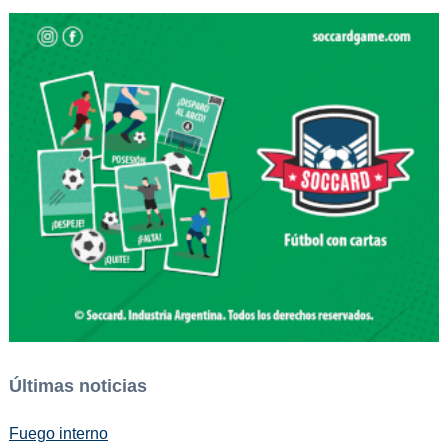
Últimas noticias
Fuego interno