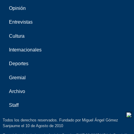
Opinión
Entrevistas
Cultura
Internacionales
Deportes
Gremial
Archivo
Staff
Todos los derechos reservados. Fundado por Miguel Ángel Gómez
Sanjaume el 10 de Agosto de 2010