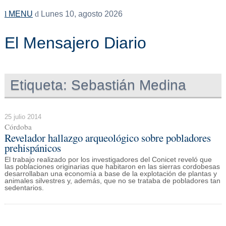
MENU
Lunes 10, agosto 2026
El Mensajero Diario
Etiqueta:
Sebastián Medina
25 julio 2014
Córdoba
Revelador hallazgo arqueológico sobre pobladores
prehispánicos
El trabajo realizado por los investigadores del Conicet reveló que
las poblaciones originarias que habitaron en las sierras cordobesas
desarrollaban una economía a base de la explotación de plantas y
animales silvestres y, además, que no se trataba de pobladores tan
sedentarios.