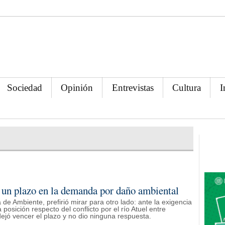
Sociedad
Opinión
Entrevistas
Cultura
I
un plazo en la demanda por daño ambiental
 de Ambiente, prefirió mirar para otro lado: ante la exigencia
posición respecto del conflicto por el río Atuel entre
jó vencer el plazo y no dio ninguna respuesta.