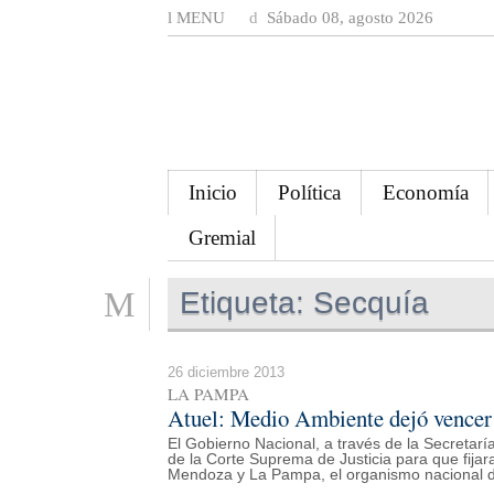
MENU
Sábado 08, agosto 2026
Inicio
Política
Economía
Gremial
Etiqueta:
Secquía
26 diciembre 2013
LA PAMPA
Atuel: Medio Ambiente dejó vencer 
El Gobierno Nacional, a través de la Secretaría
de la Corte Suprema de Justicia para que fijara 
Mendoza y La Pampa, el organismo nacional de