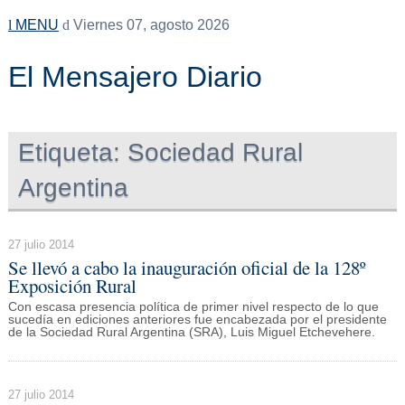
MENU
Viernes 07, agosto 2026
El Mensajero Diario
Etiqueta:
Sociedad Rural
Argentina
27 julio 2014
Se llevó a cabo la inauguración oficial de la 128º
Exposición Rural
Con escasa presencia política de primer nivel respecto de lo que
sucedía en ediciones anteriores fue encabezada por el presidente
de la Sociedad Rural Argentina (SRA), Luis Miguel Etchevehere.
27 julio 2014