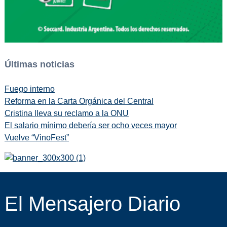
Últimas noticias
Fuego interno
Reforma en la Carta Orgánica del Central
Cristina lleva su reclamo a la ONU
El salario mínimo debería ser ocho veces mayor
Vuelve “VinoFest”
El Mensajero Diario