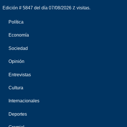
Edición # 5847 del día 07/08/2026
visitas.
Política
Economía
Sociedad
Opinión
Entrevistas
Cultura
Internacionales
Deportes