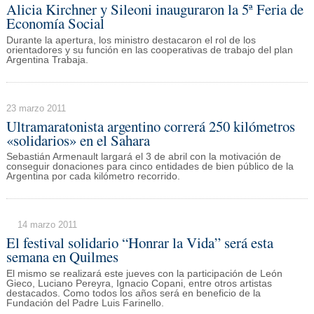
Alicia Kirchner y Sileoni inauguraron la 5ª Feria de
Economía Social
Durante la apertura, los ministro destacaron el rol de los
orientadores y su función en las cooperativas de trabajo del plan
Argentina Trabaja.
23 marzo 2011
Ultramaratonista argentino correrá 250 kilómetros
«solidarios» en el Sahara
Sebastián Armenault largará el 3 de abril con la motivación de
conseguir donaciones para cinco entidades de bien público de la
Argentina por cada kilómetro recorrido.
14 marzo 2011
El festival solidario “Honrar la Vida” será esta
semana en Quilmes
El mismo se realizará este jueves con la participación de León
Gieco, Luciano Pereyra, Ignacio Copani, entre otros artistas
destacados. Como todos los años será en beneficio de la
Fundación del Padre Luis Farinello.