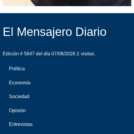
El Mensajero Diario
Edición # 5847 del día 07/08/2026
visitas.
Política
Economía
Sociedad
Opinión
Entrevistas