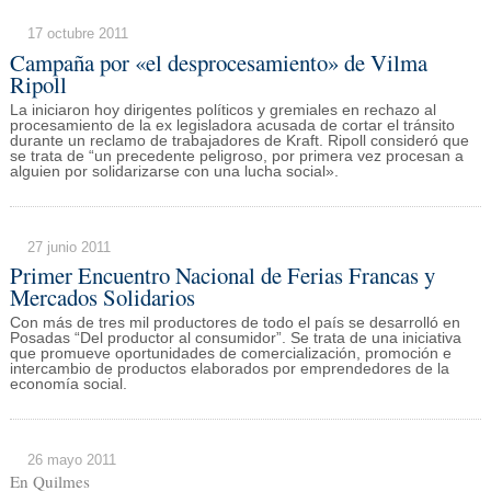
17 octubre 2011
Campaña por «el desprocesamiento» de Vilma
Ripoll
La iniciaron hoy dirigentes políticos y gremiales en rechazo al
procesamiento de la ex legisladora acusada de cortar el tránsito
durante un reclamo de trabajadores de Kraft. Ripoll consideró que
se trata de “un precedente peligroso, por primera vez procesan a
alguien por solidarizarse con una lucha social».
27 junio 2011
Primer Encuentro Nacional de Ferias Francas y
Mercados Solidarios
Con más de tres mil productores de todo el país se desarrolló en
Posadas “Del productor al consumidor”. Se trata de una iniciativa
que promueve oportunidades de comercialización, promoción e
intercambio de productos elaborados por emprendedores de la
economía social.
26 mayo 2011
En Quilmes