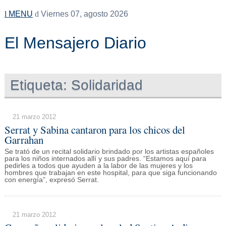
MENU
Viernes 07, agosto 2026
El Mensajero Diario
Etiqueta:
Solidaridad
21 marzo 2012
Serrat y Sabina cantaron para los chicos del
Garrahan
Se trató de un recital solidario brindado por los artistas españoles
para los niños internados allí y sus padres. “Estamos aquí para
pedirles a todos que ayuden a la labor de las mujeres y los
hombres que trabajan en este hospital, para que siga funcionando
con energía”, expresó Serrat.
21 marzo 2012