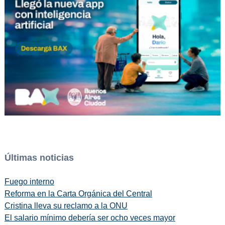
Últimas noticias
Fuego interno
Reforma en la Carta Orgánica del Central
Cristina lleva su reclamo a la ONU
El salario mínimo debería ser ocho veces mayor