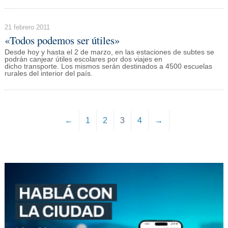
21 febrero 2011
«Todos podemos ser útiles»
Desde hoy y hasta el 2 de marzo, en las estaciones de subtes se
podrán canjear útiles escolares por dos viajes en
dicho transporte. Los mismos serán destinados a 4500 escuelas
rurales del interior del país.
←
1
2
3
4
→