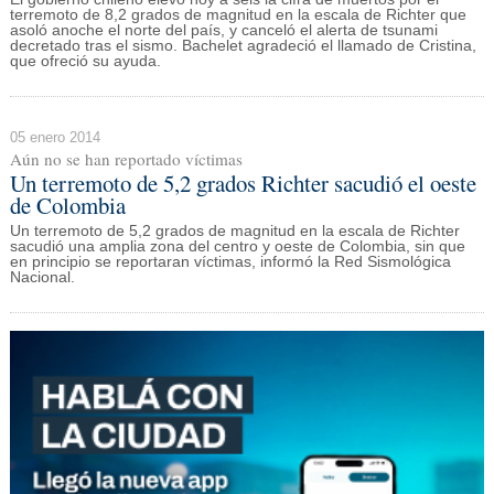
terremoto de 8,2 grados de magnitud en la escala de Richter que
asoló anoche el norte del país, y canceló el alerta de tsunami
decretado tras el sismo. Bachelet agradeció el llamado de Cristina,
que ofreció su ayuda.
05 enero 2014
Aún no se han reportado víctimas
Un terremoto de 5,2 grados Richter sacudió el oeste
de Colombia
Un terremoto de 5,2 grados de magnitud en la escala de Richter
sacudió una amplia zona del centro y oeste de Colombia, sin que
en principio se reportaran víctimas, informó la Red Sismológica
Nacional.