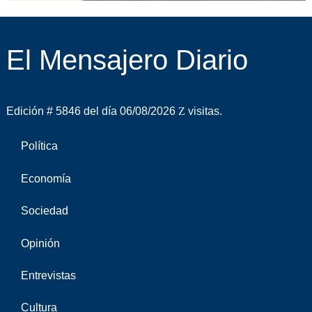
El Mensajero Diario
Edición # 5846 del día 06/08/2026
visitas.
Política
Economía
Sociedad
Opinión
Entrevistas
Cultura