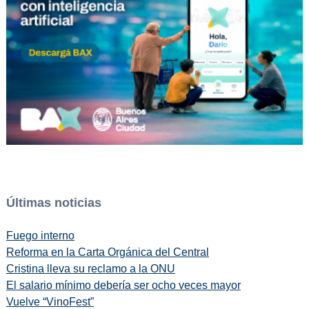
Últimas noticias
Fuego interno
Reforma en la Carta Orgánica del Central
Cristina lleva su reclamo a la ONU
El salario mínimo debería ser ocho veces mayor
Vuelve “VinoFest”