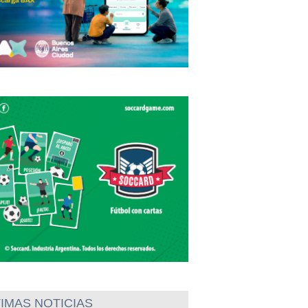
IMAS NOTICIAS