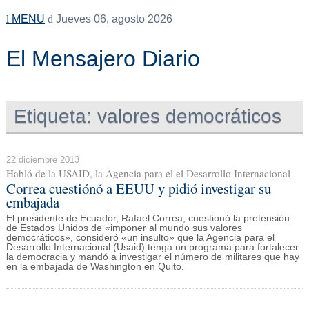
MENU
Jueves 06, agosto 2026
El Mensajero Diario
Etiqueta:
valores democráticos
22 diciembre 2013
Habló de la USAID, la Agencia para el el Desarrollo Internacional
Correa cuestiónó a EEUU y pidió investigar su
embajada
El presidente de Ecuador, Rafael Correa, cuestionó la pretensión
de Estados Unidos de «imponer al mundo sus valores
democráticos», consideró «un insulto» que la Agencia para el
Desarrollo Internacional (Usaid) tenga un programa para fortalecer
la democracia y mandó a investigar el número de militares que hay
en la embajada de Washington en Quito.