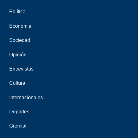
Política
Economía
Sociedad
Opinión
Entrevistas
Cultura
Internacionales
Deportes
Gremial