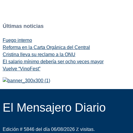
Últimas noticias
Fuego interno
Reforma en la Carta Orgánica del Central
Cristina lleva su reclamo a la ONU
El salario mínimo debería ser ocho veces mayor
Vuelve “VinoFest”
El Mensajero Diario
Edición # 5846 del día 06/08/2026
visitas.