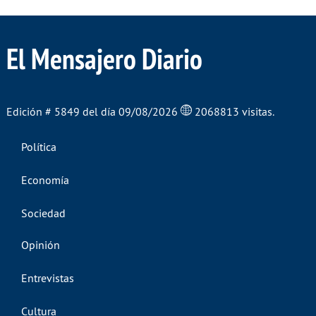
El Mensajero Diario
Edición # 5849 del día 09/08/2026
2068813 visitas.
Política
Economía
Sociedad
Opinión
Entrevistas
Cultura