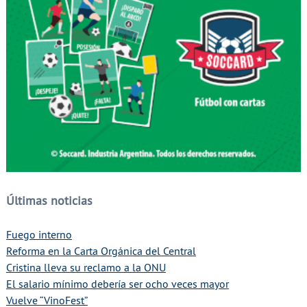
Últimas noticias
Fuego interno
Reforma en la Carta Orgánica del Central
Cristina lleva su reclamo a la ONU
El salario mínimo debería ser ocho veces mayor
Vuelve “VinoFest”