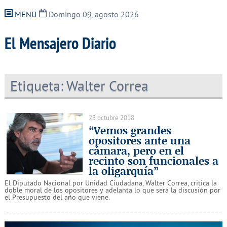
MENU
Domingo 09, agosto 2026
El Mensajero Diario
Etiqueta:
Walter Correa
23 octubre 2018
“Vemos grandes
opositores ante una
cámara, pero en el
recinto son funcionales a
la oligarquía”
El Diputado Nacional por Unidad Ciudadana, Walter Correa, critica la
doble moral de los opositores y adelanta lo que será la discusión por
el Presupuesto del año que viene.