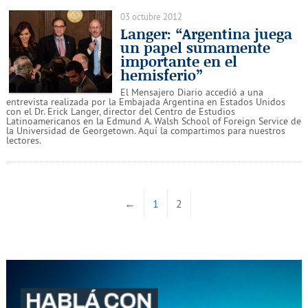
03 octubre 2012
Langer: “Argentina juega
un papel sumamente
importante en el
hemisferio”
El Mensajero Diario accedió a una
entrevista realizada por la Embajada Argentina en Estados Unidos
con el Dr. Erick Langer, director del Centro de Estudios
Latinoamericanos en la Edmund A. Walsh School of Foreign Service de
la Universidad de Georgetown. Aquí la compartimos para nuestros
lectores.
←
1
2