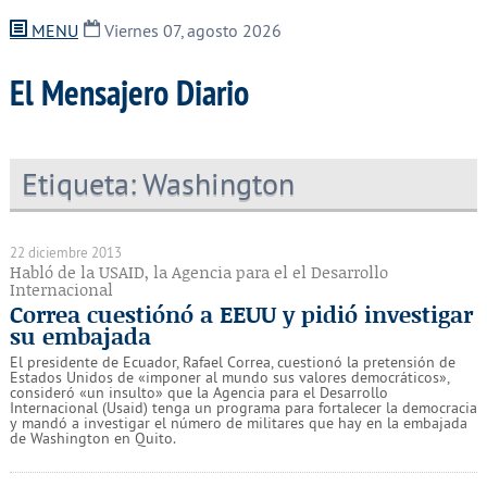
MENU
Viernes 07, agosto 2026
El Mensajero Diario
Etiqueta:
Washington
22 diciembre 2013
Habló de la USAID, la Agencia para el el Desarrollo
Internacional
Correa cuestiónó a EEUU y pidió investigar
su embajada
El presidente de Ecuador, Rafael Correa, cuestionó la pretensión de
Estados Unidos de «imponer al mundo sus valores democráticos»,
consideró «un insulto» que la Agencia para el Desarrollo
Internacional (Usaid) tenga un programa para fortalecer la democracia
y mandó a investigar el número de militares que hay en la embajada
de Washington en Quito.