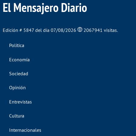
El Mensajero Diario
Edición # 5847 del día 07/08/2026
2067941 visitas.
Política
Economía
Sociedad
Opinión
Entrevistas
Cultura
Internacionales