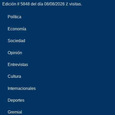
Edición # 5848 del día 08/08/2026
visitas.
Política
Economía
Sociedad
Opinión
Entrevistas
Cultura
Internacionales
Deportes
Gremial