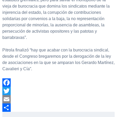
vieja de burocracia que domina los sindicatos mediante la
injerencia del estado, la corrupción de contribuciones
solidarias por convenios a la baja, la no representación
proporcional de minorías, la ausencia de asambleas, la
persecución de activistas opositores y las patotas y
barrabravas”.
Pitrola finalizó “hay que acabar con la burocracia sindical,
desde el Congreso bregaremos por la derogación de la ley
de asociaciones en la que se amparan los Gerardo Martínez,
Cavalieri y Cía”.
Facebook
Twitter
Email
Compartir