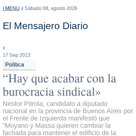
MENU
Sábado 08, agosto 2026
El Mensajero Diario
17
Sep 2013
Política
“Hay que acabar con la
burocracia sindical»
Néstor Pitrola, candidato a diputado
nacional en la provincia de Buenos Aires por
el Frente de Izquierda manifestó que
“Moyano y Massa quieren cambiar la
fachada para mantener el edificio de la