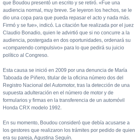
que Boudou presentó un escrito y se retiró. «Fue una
audiencia normal, muy breve. Se leyeron los hechos, se le
dio una copa para que pueda repasar el acto y nada más.
Firmó y se fue», indicó. La citación fue realizada por el juez
Claudio Bonadio, quien le advirtió que si no concurre a la
audiencia, postergada en dos oportunidades, ordenará su
«comparendo compulsivo» para lo que pedirá su juicio
político al Congreso.
Esta causa se inició en 2009 por una denuncia de María
Taboada de Piñero, titular de la oficina número dos del
Registro Nacional del Automotor, tras la detección de una
supuesta adulteración en el número de motor y de
formularios y firmas en la transferencia de un automóvil
Honda CRX modelo 1992.
En su momento, Boudou consideró que debía acusarse a
los gestores que realizaron los trámites por pedido de quien
era su pareja, Agustina Seguín.