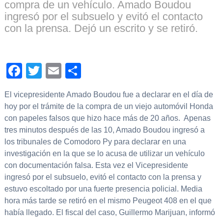
compra de un vehículo. Amado Boudou
ingresó por el subsuelo y evitó el contacto
con la prensa. Dejó un escrito y se retiró.
Facebook
Twitter
Email
Compartir
El vicepresidente Amado Boudou fue a declarar en el día de
hoy por el trámite de la compra de un viejo automóvil Honda
con papeles falsos que hizo hace más de 20 años. Apenas
tres minutos después de las 10, Amado Boudou ingresó a
los tribunales de Comodoro Py para declarar en una
investigación en la que se lo acusa de utilizar un vehículo
con documentación falsa. Esta vez el Vicepresidente
ingresó por el subsuelo, evitó el contacto con la prensa y
estuvo escoltado por una fuerte presencia policial. Media
hora más tarde se retiró en el mismo Peugeot 408 en el que
había llegado. El fiscal del caso, Guillermo Marijuan, informó