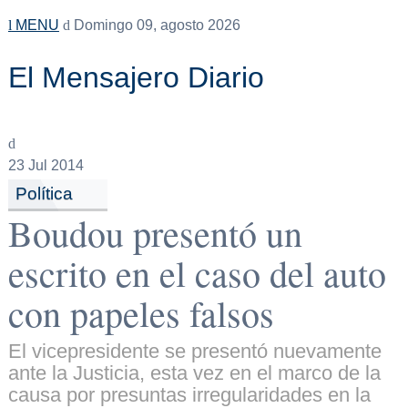
MENU
Domingo 09, agosto 2026
El Mensajero Diario
23
Jul 2014
Política
Boudou presentó un
escrito en el caso del auto
con papeles falsos
El vicepresidente se presentó nuevamente
ante la Justicia, esta vez en el marco de la
causa por presuntas irregularidades en la