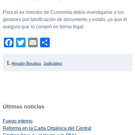
Para el ex ministro de Economía debía investigarse a los
gestores por falsificación de documento y estafa, ya que él
asegura que lo compró en forma legal.
Facebook
Twitter
Email
Compartir
Amado Boudou
,
Judiciales
Últimas noticias
Fuego interno
Reforma en la Carta Orgánica del Central