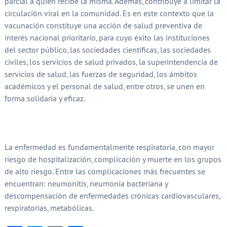
parcial a quien recibe la misma. Además, contribuye a limitar la
circulación viral en la comunidad. Es en este contexto que la
vacunación constituye una acción de salud preventiva de
interés nacional prioritario, para cuyo éxito las instituciones
del sector público, las sociedades científicas, las sociedades
civiles, los servicios de salud privados, la superintendencia de
servicios de salud, las fuerzas de seguridad, los ámbitos
académicos y el personal de salud, entre otros, se unen en
forma solidaria y eficaz.
La enfermedad es fundamentalmente respiratoria, con mayor
riesgo de hospitalización, complicación y muerte en los grupos
de alto riesgo. Entre las complicaciones más frecuentes se
encuentran: neumonitis, neumonía bacteriana y
descompensación de enfermedades crónicas cardiovasculares,
respiratorias, metabólicas.