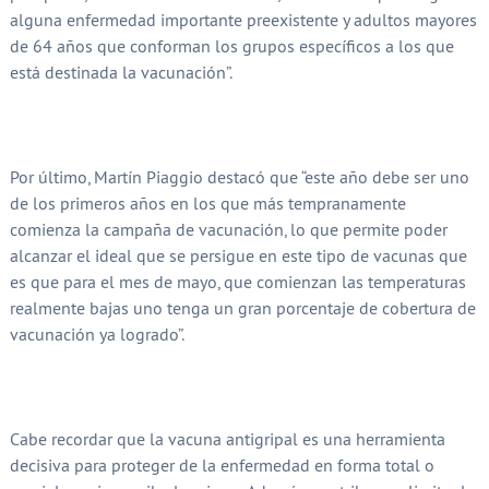
alguna enfermedad importante preexistente y adultos mayores
de 64 años que conforman los grupos específicos a los que
está destinada la vacunación”.
Por último, Martín Piaggio destacó que “este año debe ser uno
de los primeros años en los que más tempranamente
comienza la campaña de vacunación, lo que permite poder
alcanzar el ideal que se persigue en este tipo de vacunas que
es que para el mes de mayo, que comienzan las temperaturas
realmente bajas uno tenga un gran porcentaje de cobertura de
vacunación ya logrado”.
Cabe recordar que la vacuna antigripal es una herramienta
decisiva para proteger de la enfermedad en forma total o