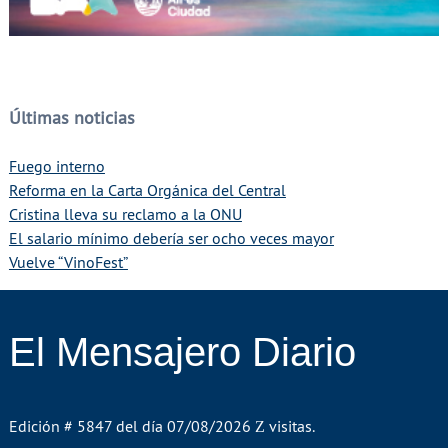
Últimas noticias
Fuego interno
Reforma en la Carta Orgánica del Central
Cristina lleva su reclamo a la ONU
El salario mínimo debería ser ocho veces mayor
Vuelve “VinoFest”
El Mensajero Diario
Edición # 5847 del día 07/08/2026
visitas.