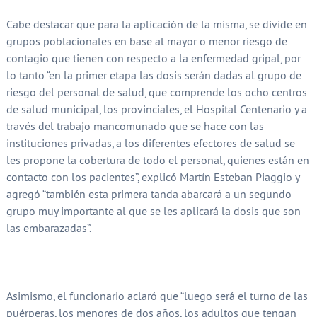
Cabe destacar que para la aplicación de la misma, se divide en
grupos poblacionales en base al mayor o menor riesgo de
contagio que tienen con respecto a la enfermedad gripal, por
lo tanto “en la primer etapa las dosis serán dadas al grupo de
riesgo del personal de salud, que comprende los ocho centros
de salud municipal, los provinciales, el Hospital Centenario y a
través del trabajo mancomunado que se hace con las
instituciones privadas, a los diferentes efectores de salud se
les propone la cobertura de todo el personal, quienes están en
contacto con los pacientes”, explicó Martín Esteban Piaggio y
agregó “también esta primera tanda abarcará a un segundo
grupo muy importante al que se les aplicará la dosis que son
las embarazadas”.
Asimismo, el funcionario aclaró que “luego será el turno de las
puérperas, los menores de dos años, los adultos que tengan