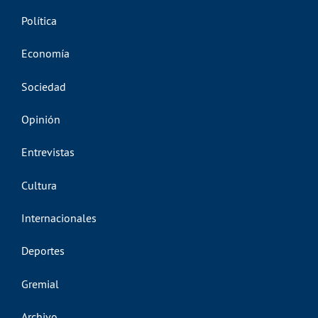
Política
Economía
Sociedad
Opinión
Entrevistas
Cultura
Internacionales
Deportes
Gremial
Archivo