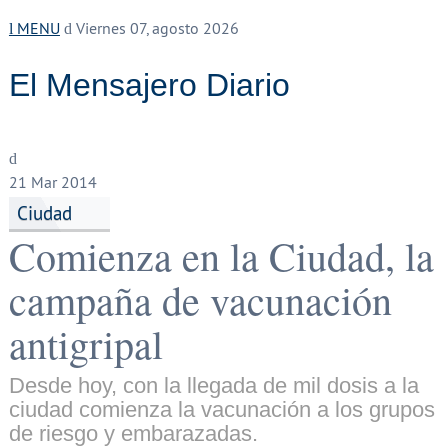
MENU
Viernes 07, agosto 2026
El Mensajero Diario
21
Mar 2014
Ciudad
Comienza en la Ciudad, la
campaña de vacunación
antigripal
Desde hoy, con la llegada de mil dosis a la
ciudad comienza la vacunación a los grupos
de riesgo y embarazadas.