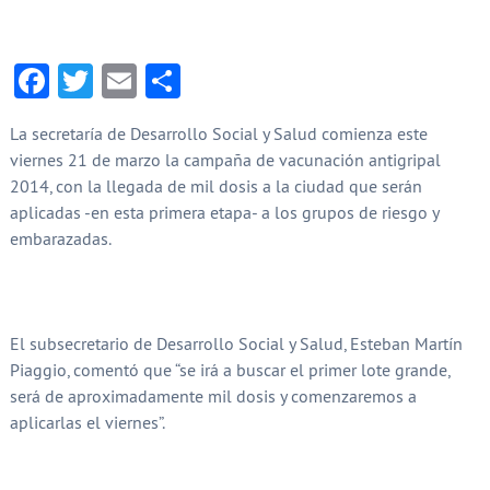
Facebook
Twitter
Email
Compartir
La secretaría de Desarrollo Social y Salud comienza este
viernes 21 de marzo la campaña de vacunación antigripal
2014, con la llegada de mil dosis a la ciudad que serán
aplicadas -en esta primera etapa- a los grupos de riesgo y
embarazadas.
El subsecretario de Desarrollo Social y Salud, Esteban Martín
Piaggio, comentó que “se irá a buscar el primer lote grande,
será de aproximadamente mil dosis y comenzaremos a
aplicarlas el viernes”.