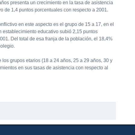
años presenta un crecimiento en la tasa de asistencia
vo de 1,4 puntos porcentuales con respecto a 2001.
flictivo en este aspecto es el grupo de 15 a 17, en el
un establecimiento educativo subió 2,15 puntos
001. Del total de esa franja de la población, el 18,4%
olegio.
 los grupos etarios (18 a 24 años, 25 a 29 años, 30 y
mientos en sus tasas de asistencia con respecto al
partir