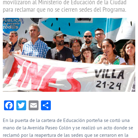
movilizaron al Ministerio de Educación de la Ciudad
para reclamar que no se cierren sedes del Programa.
Facebook
Twitter
Email
Compartir
En la puerta de la cartera de Educación porteña se cortó una
mano de la Avenida Paseo Colón y se realizó un acto donde se
reclamó por la reapertura de las sedes que se cerraron en la