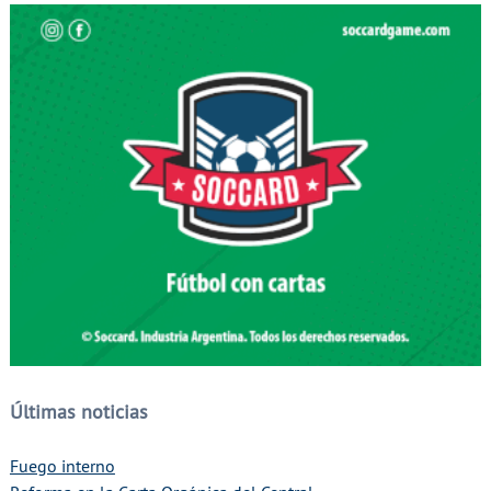
Últimas noticias
Fuego interno