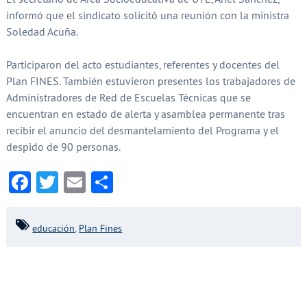
informó que el sindicato solicitó una reunión con la ministra
Soledad Acuña.
Participaron del acto estudiantes, referentes y docentes del
Plan FINES. También estuvieron presentes los trabajadores de
Administradores de Red de Escuelas Técnicas que se
encuentran en estado de alerta y asamblea permanente tras
recibir el anuncio del desmantelamiento del Programa y el
despido de 90 personas.
Facebook
Twitter
Email
Compartir
educación
,
Plan Fines