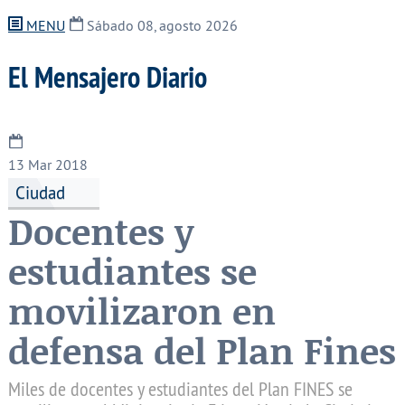
MENU
Sábado 08, agosto 2026
El Mensajero Diario
13
Mar 2018
Ciudad
Docentes y
estudiantes se
movilizaron en
defensa del Plan Fines
Miles de docentes y estudiantes del Plan FINES se