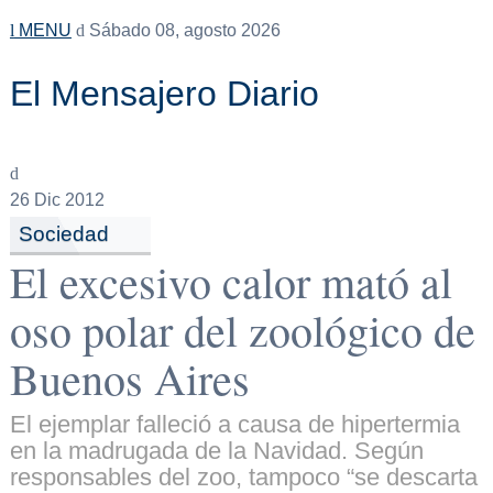
MENU
Sábado 08, agosto 2026
El Mensajero Diario
26
Dic 2012
Sociedad
El excesivo calor mató al
oso polar del zoológico de
Buenos Aires
El ejemplar falleció a causa de hipertermia
en la madrugada de la Navidad. Según
responsables del zoo, tampoco “se descarta