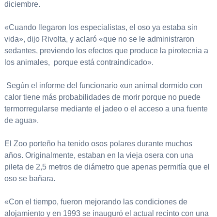
diciembre.
«Cuando llegaron los especialistas, el oso ya estaba sin
vida», dijo Rivolta, y aclaró «que no se le administraron
sedantes, previendo los efectos que produce la pirotecnia a
los animales, porque está contraindicado».
Según el informe del funcionario «un animal dormido con
calor tiene más probabilidades de morir porque no puede
termorregularse mediante el jadeo o el acceso a una fuente
de agua».
El Zoo porteño ha tenido osos polares durante muchos
años. Originalmente, estaban en la vieja osera con una
pileta de 2,5 metros de diámetro que apenas permitía que el
oso se bañara.
«Con el tiempo, fueron mejorando las condiciones de
alojamiento y en 1993 se inauguró el actual recinto con una