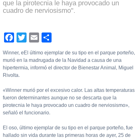
que la pirotecnia le haya provocado un
cuadro de nerviosismo".
Facebook
Twitter
Email
Compartir
Winner, eEl último ejemplar de su tipo en el parque porteño,
murió en la madrugada de la Navidad a causa de una
hipertermia, informó el director de Bienestar Animal, Miguel
Rivolta.
«Winner murió por el excesivo calor. Las altas temperaturas
fueron determinantes aunque no se descarta que la
pirotecnia le haya provocado un cuadro de nerviosismo»,
señaló el funcionario.
El oso, último ejemplar de su tipo en el parque porteño, fue
hallado sin vida durante las primeras horas de ayer, 25 de