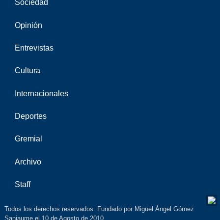
Sociedad
Opinión
Entrevistas
Cultura
Internacionales
Deportes
Gremial
Archivo
Staff
Todos los derechos reservados. Fundado por Miguel Ángel Gómez
Sanjaume el 10 de Agosto de 2010