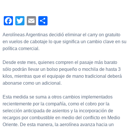
Facebook
Twitter
Email
Compartir
Aerolíneas Argentinas decidió eliminar el carry on gratuito
en vuelos de cabotaje lo que significa un cambio clave en su
política comercial.
Desde este mes, quienes compren el pasaje más barato
sólo podrán llevar un bolso pequeño o mochila de hasta 3
kilos, mientras que el equipaje de mano tradicional deberá
abonarse como un adicional.
Esta medida se suma a otros cambios implementados
recientemente por la compañía, como el cobro por la
selección anticipada de asientos y la incorporación de
recargos por combustible en medio del conflicto en Medio
Oriente. De esta manera, la aerolínea avanza hacia un