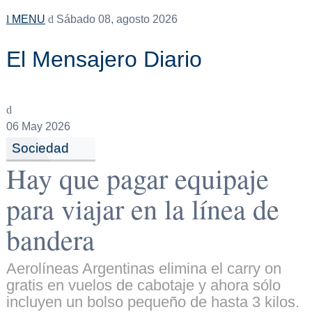
MENU
Sábado 08, agosto 2026
El Mensajero Diario
06
May 2026
Sociedad
Hay que pagar equipaje
para viajar en la línea de
bandera
Aerolíneas Argentinas elimina el carry on
gratis en vuelos de cabotaje y ahora sólo
incluyen un bolso pequeño de hasta 3 kilos.