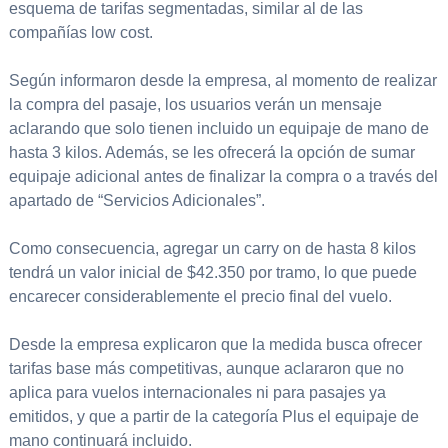
esquema de tarifas segmentadas, similar al de las
compañías low cost.
Según informaron desde la empresa, al momento de realizar
la compra del pasaje, los usuarios verán un mensaje
aclarando que solo tienen incluido un equipaje de mano de
hasta 3 kilos. Además, se les ofrecerá la opción de sumar
equipaje adicional antes de finalizar la compra o a través del
apartado de “Servicios Adicionales”.
Como consecuencia, agregar un carry on de hasta 8 kilos
tendrá un valor inicial de $42.350 por tramo, lo que puede
encarecer considerablemente el precio final del vuelo.
Desde la empresa explicaron que la medida busca ofrecer
tarifas base más competitivas, aunque aclararon que no
aplica para vuelos internacionales ni para pasajes ya
emitidos, y que a partir de la categoría Plus el equipaje de
mano continuará incluido.