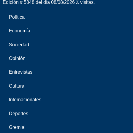
Edición # 5848 del día 08/08/2026
visitas.
Política
Economía
Sociedad
Opinión
Entrevistas
Cultura
Internacionales
Deportes
Gremial