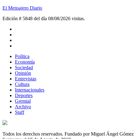
El Mensajero Diario
Edición # 5848 del día 08/08/2026
visitas.
Política
Economía
Sociedad
Opinión
Entrevistas
Cultura
Internacionales
Deportes
Gremial
Archivo
Staff
Todos los derechos reservados. Fundado por Miguel Ángel Gómez