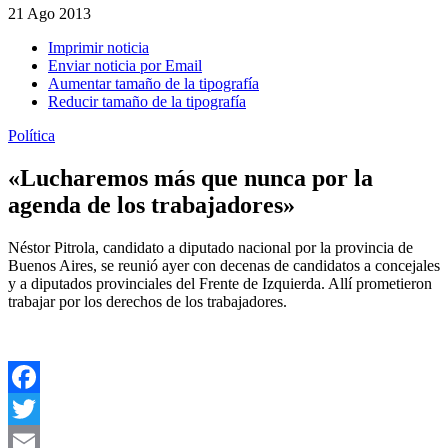
21
Ago 2013
Imprimir noticia
Enviar noticia por Email
Aumentar tamaño de la tipografía
Reducir tamaño de la tipografía
Política
«Lucharemos más que nunca por la
agenda de los trabajadores»
Néstor Pitrola, candidato a diputado nacional por la provincia de
Buenos Aires, se reunió ayer con decenas de candidatos a concejales
y a diputados provinciales del Frente de Izquierda. Allí prometieron
trabajar por los derechos de los trabajadores.
Facebook
Twitter