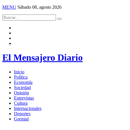
MENU
Sábado 08, agosto 2026
El Mensajero Diario
Inicio
Política
Economía
Sociedad
Opinión
Entrevistas
Cultura
Internacionales
Deportes
Gremial