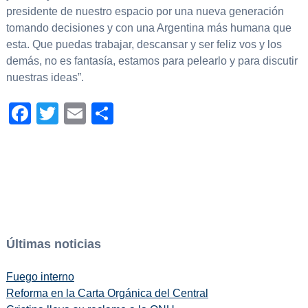
presidente de nuestro espacio por una nueva generación
tomando decisiones y con una Argentina más humana que
esta. Que puedas trabajar, descansar y ser feliz vos y los
demás, no es fantasía, estamos para pelearlo y para discutir
nuestras ideas”.
Facebook
Twitter
Email
Compartir
Últimas noticias
Fuego interno
Reforma en la Carta Orgánica del Central