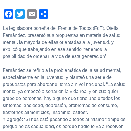
Facebook
Twitter
Email
Compartir
La legisladora porteña del Frente de Todos (FdT), Ofelia
Fernández, presentó sus propuestas en materia de salud
mental, la mayoría de ellas orientadas a la juventud, y
explicó que trabajando en ese sentido “tenemos la
posibilidad de ordenar la vida de esta generación”.
Fernández se refirió a la problemática de la salud mental,
especialmente en la juventud, y planteó una serie de
propuestas para abordar el tema a nivel nacional. “La salud
mental ya empezó a sonar en la vida real y en cualquier
grupo de personas, hay alguno que tiene uno o todos los
síntomas: ansiedad, depresión, problemas de consumo,
trastornos alimenticios, insomnio, estrés”.
Y agregó: “Si nos está pasando a todos al mismo tiempo es
porque no es casualidad, es porque nadie lo va a resolver