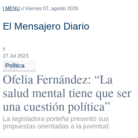
MENU
Viernes 07, agosto 2026
El Mensajero Diario
27
Jul 2023
Política
Ofelia Fernández: “La
salud mental tiene que ser
una cuestión política”
La legisladora porteña presentó sus
propuestas orientadas a la juventud.