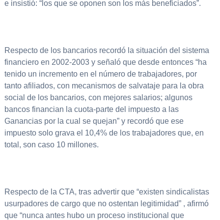
e insistió: “los que se oponen son los más beneficiados”.
Respecto de los bancarios recordó la situación del sistema
financiero en 2002-2003 y señaló que desde entonces “ha
tenido un incremento en el número de trabajadores, por
tanto afiliados, con mecanismos de salvataje para la obra
social de los bancarios, con mejores salarios; algunos
bancos financian la cuota-parte del impuesto a las
Ganancias por la cual se quejan” y recordó que ese
impuesto solo grava el 10,4% de los trabajadores que, en
total, son caso 10 millones.
Respecto de la CTA, tras advertir que “existen sindicalistas
usurpadores de cargo que no ostentan legitimidad” , afirmó
que “nunca antes hubo un proceso institucional que