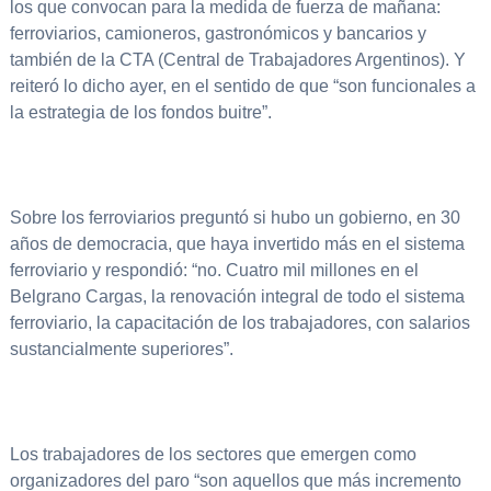
los que convocan para la medida de fuerza de mañana:
ferroviarios, camioneros, gastronómicos y bancarios y
también de la CTA (Central de Trabajadores Argentinos). Y
reiteró lo dicho ayer, en el sentido de que “son funcionales a
la estrategia de los fondos buitre”.
Sobre los ferroviarios preguntó si hubo un gobierno, en 30
años de democracia, que haya invertido más en el sistema
ferroviario y respondió: “no. Cuatro mil millones en el
Belgrano Cargas, la renovación integral de todo el sistema
ferroviario, la capacitación de los trabajadores, con salarios
sustancialmente superiores”.
Los trabajadores de los sectores que emergen como
organizadores del paro “son aquellos que más incremento