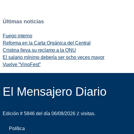
Últimas noticias
Fuego interno
Reforma en la Carta Orgánica del Central
Cristina lleva su reclamo a la ONU
El salario mínimo debería ser ocho veces mayor
Vuelve “VinoFest”
El Mensajero Diario
Edición # 5846 del día 06/08/2026
visitas.
Política