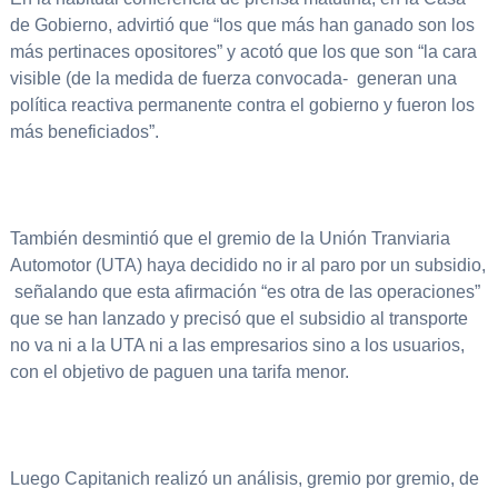
de Gobierno, advirtió que “los que más han ganado son los
más pertinaces opositores” y acotó que los que son “la cara
visible (de la medida de fuerza convocada- generan una
política reactiva permanente contra el gobierno y fueron los
más beneficiados”.
También desmintió que el gremio de la Unión Tranviaria
Automotor (UTA) haya decidido no ir al paro por un subsidio,
señalando que esta afirmación “es otra de las operaciones”
que se han lanzado y precisó que el subsidio al transporte
no va ni a la UTA ni a las empresarios sino a los usuarios,
con el objetivo de paguen una tarifa menor.
Luego Capitanich realizó un análisis, gremio por gremio, de