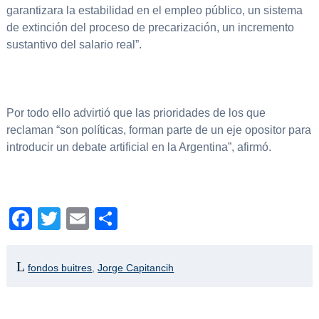
garantizara la estabilidad en el empleo público, un sistema
de extinción del proceso de precarización, un incremento
sustantivo del salario real”.
Por todo ello advirtió que las prioridades de los que
reclaman “son políticas, forman parte de un eje opositor para
introducir un debate artificial en la Argentina”, afirmó.
Facebook
Twitter
Email
Compartir
fondos buitres
,
Jorge Capitancih