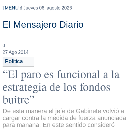
MENU
Jueves 06, agosto 2026
El Mensajero Diario
27
Ago 2014
Política
“El paro es funcional a la
estrategia de los fondos
buitre”
De esta manera el jefe de Gabinete volvió a
cargar contra la medida de fuerza anunciada
para mañana. En este sentido consideró