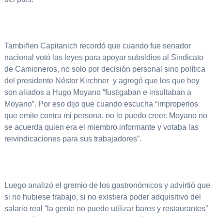
Tambiñen Capitanich recordó que cuando fue senador
nacional votó las leyes para apoyar subsidios al Sindicato
de Camioneros, no solo por decisión personal sino política
del presidente Néstor Kirchner y agregó que los que hoy
son aliados a Hugo Moyano “fustigaban e insultaban a
Moyano”. Por eso dijo que cuando escucha “improperios
que emite contra mi persona, no lo puedo creer. Moyano no
se acuerda quien era el miembro informante y votaba las
reivindicaciones para sus trabajadores”.
Luego analizó el gremio de los gastronómicos y advirtió que
si no hubiese trabajo, si no existiera poder adquisitivo del
salario real “la gente no puede utilizar bares y restaurantes”