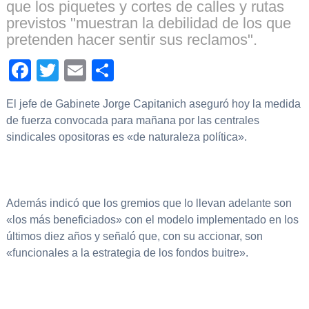
que los piquetes y cortes de calles y rutas
previstos "muestran la debilidad de los que
pretenden hacer sentir sus reclamos".
Facebook
Twitter
Email
Compartir
El jefe de Gabinete Jorge Capitanich aseguró hoy la medida
de fuerza convocada para mañana por las centrales
sindicales opositoras es «de naturaleza política».
Además indicó que los gremios que lo llevan adelante son
«los más beneficiados» con el modelo implementado en los
últimos diez años y señaló que, con su accionar, son
«funcionales a la estrategia de los fondos buitre».