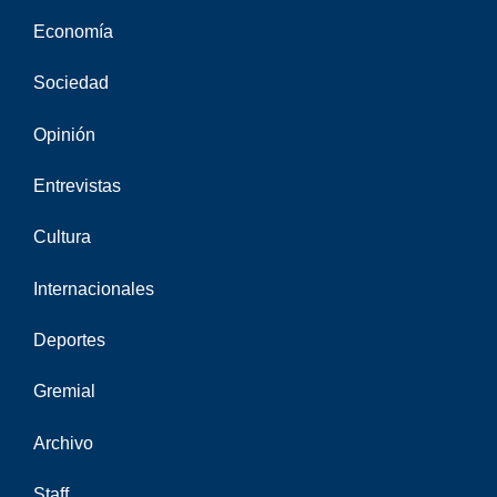
Economía
Sociedad
Opinión
Entrevistas
Cultura
Internacionales
Deportes
Gremial
Archivo
Staff