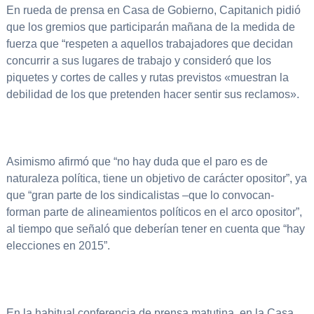
En rueda de prensa en Casa de Gobierno, Capitanich pidió
que los gremios que participarán mañana de la medida de
fuerza que “respeten a aquellos trabajadores que decidan
concurrir a sus lugares de trabajo y consideró que los
piquetes y cortes de calles y rutas previstos «muestran la
debilidad de los que pretenden hacer sentir sus reclamos».
Asimismo afirmó que “no hay duda que el paro es de
naturaleza política, tiene un objetivo de carácter opositor”, ya
que “gran parte de los sindicalistas –que lo convocan-
forman parte de alineamientos políticos en el arco opositor”,
al tiempo que señaló que deberían tener en cuenta que “hay
elecciones en 2015”.
En la habitual conferencia de prensa matutina, en la Casa