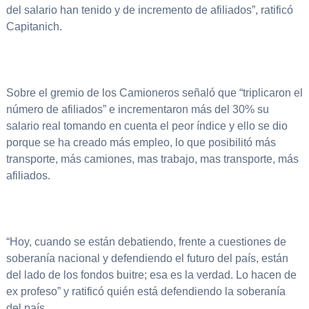
del salario han tenido y de incremento de afiliados”, ratificó
Capitanich.
Sobre el gremio de los Camioneros señaló que “triplicaron el
número de afiliados” e incrementaron más del 30% su
salario real tomando en cuenta el peor índice y ello se dio
porque se ha creado más empleo, lo que posibilitó más
transporte, más camiones, mas trabajo, mas transporte, más
afiliados.
“Hoy, cuando se están debatiendo, frente a cuestiones de
soberanía nacional y defendiendo el futuro del país, están
del lado de los fondos buitre; esa es la verdad. Lo hacen de
ex profeso” y ratificó quién está defendiendo la soberanía
del país.