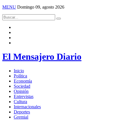
MENU
Domingo 09, agosto 2026
El Mensajero Diario
Inicio
Política
Economía
Sociedad
Opinión
Entrevistas
Cultura
Internacionales
Deportes
Gremial