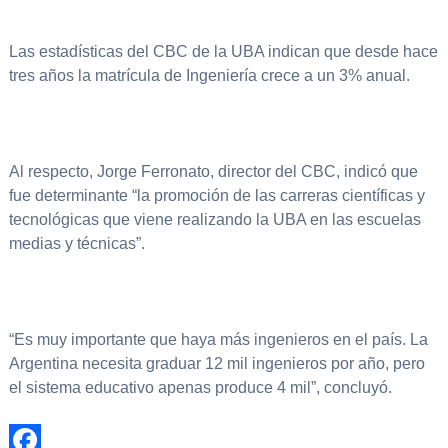
Las estadísticas del CBC de la UBA indican que desde hace
tres años la matrícula de Ingeniería crece a un 3% anual.
Al respecto, Jorge Ferronato, director del CBC, indicó que
fue determinante “la promoción de las carreras científicas y
tecnológicas que viene realizando la UBA en las escuelas
medias y técnicas”.
“Es muy importante que haya más ingenieros en el país. La
Argentina necesita graduar 12 mil ingenieros por año, pero
el sistema educativo apenas produce 4 mil”, concluyó.