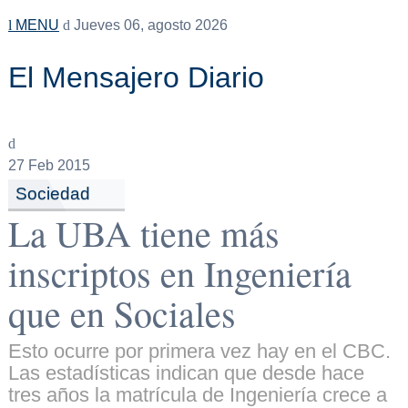
MENU
Jueves 06, agosto 2026
El Mensajero Diario
27
Feb 2015
Sociedad
La UBA tiene más
inscriptos en Ingeniería
que en Sociales
Esto ocurre por primera vez hay en el CBC.
Las estadísticas indican que desde hace
tres años la matrícula de Ingeniería crece a