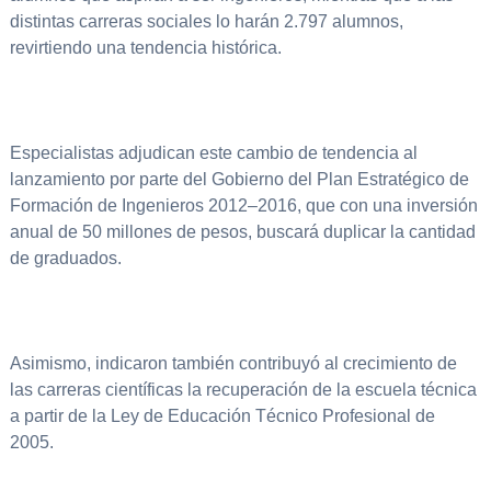
distintas carreras sociales lo harán 2.797 alumnos,
revirtiendo una tendencia histórica.
Especialistas adjudican este cambio de tendencia al
lanzamiento por parte del Gobierno del Plan Estratégico de
Formación de Ingenieros 2012–2016, que con una inversión
anual de 50 millones de pesos, buscará duplicar la cantidad
de graduados.
Asimismo, indicaron también contribuyó al crecimiento de
las carreras científicas la recuperación de la escuela técnica
a partir de la Ley de Educación Técnico Profesional de
2005.