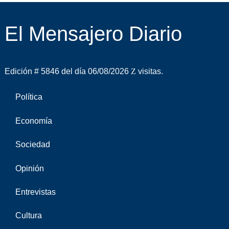
El Mensajero Diario
Edición # 5846 del día 06/08/2026
visitas.
Política
Economía
Sociedad
Opinión
Entrevistas
Cultura