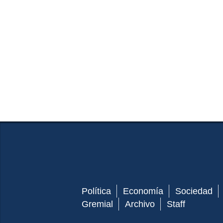
Política
Economía
Sociedad
Gremial
Archivo
Staff