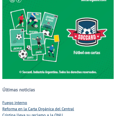
Últimas noticias
Fuego interno
Reforma en la Carta Orgánica del Central
Cristina lleva su reclamo a la ONU