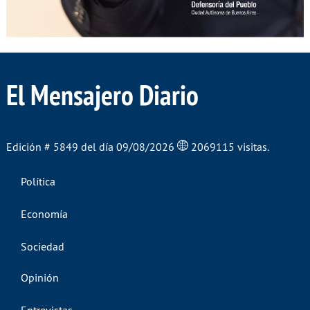
El Mensajero Diario
Edición # 5849 del día 09/08/2026
2069115 visitas.
Política
Economía
Sociedad
Opinión