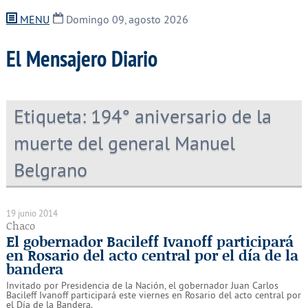
MENU
Domingo 09, agosto 2026
El Mensajero Diario
Etiqueta:
194° aniversario de la
muerte del general Manuel
Belgrano
19 junio 2014
Chaco
El gobernador Bacileff Ivanoff participará
en Rosario del acto central por el día de la
bandera
Invitado por Presidencia de la Nación, el gobernador Juan Carlos
Bacileff Ivanoff participará este viernes en Rosario del acto central por
el Día de la Bandera.