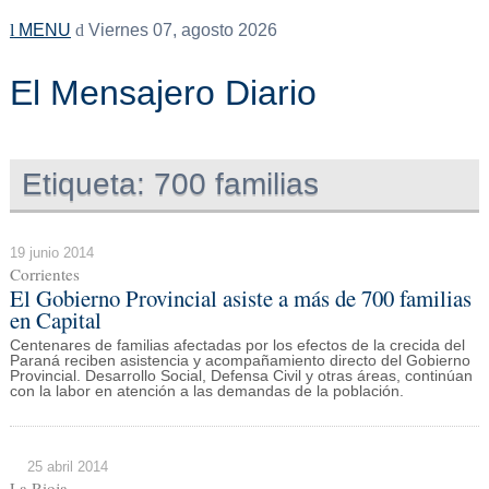
MENU
Viernes 07, agosto 2026
El Mensajero Diario
Etiqueta:
700 familias
19 junio 2014
Corrientes
El Gobierno Provincial asiste a más de 700 familias
en Capital
Centenares de familias afectadas por los efectos de la crecida del
Paraná reciben asistencia y acompañamiento directo del Gobierno
Provincial. Desarrollo Social, Defensa Civil y otras áreas, continúan
con la labor en atención a las demandas de la población.
25 abril 2014
La Rioja