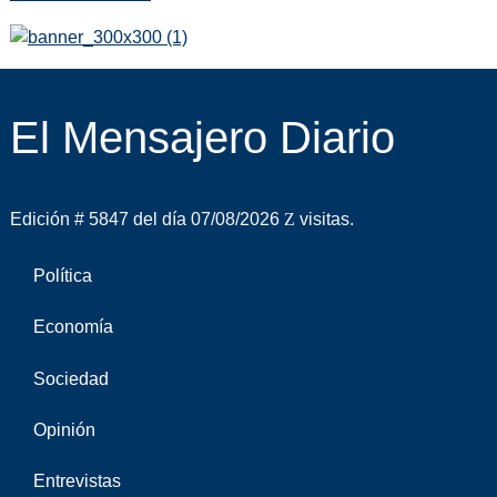
El Mensajero Diario
Edición # 5847 del día 07/08/2026
visitas.
Política
Economía
Sociedad
Opinión
Entrevistas