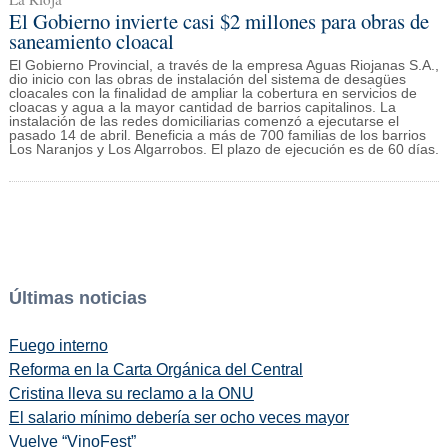
El Gobierno invierte casi $2 millones para obras de
saneamiento cloacal
El Gobierno Provincial, a través de la empresa Aguas Riojanas S.A.,
dio inicio con las obras de instalación del sistema de desagües
cloacales con la finalidad de ampliar la cobertura en servicios de
cloacas y agua a la mayor cantidad de barrios capitalinos. La
instalación de las redes domiciliarias comenzó a ejecutarse el
pasado 14 de abril. Beneficia a más de 700 familias de los barrios
Los Naranjos y Los Algarrobos. El plazo de ejecución es de 60 días.
Últimas noticias
Fuego interno
Reforma en la Carta Orgánica del Central
Cristina lleva su reclamo a la ONU
El salario mínimo debería ser ocho veces mayor
Vuelve “VinoFest”