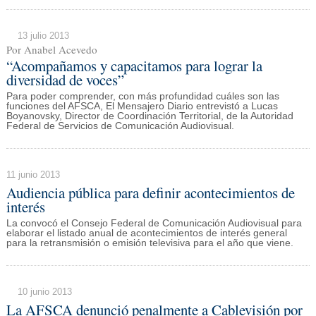
13 julio 2013
Por Anabel Acevedo
“Acompañamos y capacitamos para lograr la
diversidad de voces”
Para poder comprender, con más profundidad cuáles son las
funciones del AFSCA, El Mensajero Diario entrevistó a Lucas
Boyanovsky, Director de Coordinación Territorial, de la Autoridad
Federal de Servicios de Comunicación Audiovisual.
11 junio 2013
Audiencia pública para definir acontecimientos de
interés
La convocó el Consejo Federal de Comunicación Audiovisual para
elaborar el listado anual de acontecimientos de interés general
para la retransmisión o emisión televisiva para el año que viene.
10 junio 2013
La AFSCA denunció penalmente a Cablevisión por