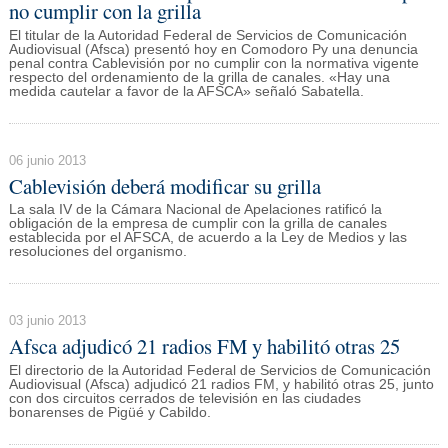
no cumplir con la grilla
El titular de la Autoridad Federal de Servicios de Comunicación
Audiovisual (Afsca) presentó hoy en Comodoro Py una denuncia
penal contra Cablevisión por no cumplir con la normativa vigente
respecto del ordenamiento de la grilla de canales. «Hay una
medida cautelar a favor de la AFSCA» señaló Sabatella.
06 junio 2013
Cablevisión deberá modificar su grilla
La sala IV de la Cámara Nacional de Apelaciones ratificó la
obligación de la empresa de cumplir con la grilla de canales
establecida por el AFSCA, de acuerdo a la Ley de Medios y las
resoluciones del organismo.
03 junio 2013
Afsca adjudicó 21 radios FM y habilitó otras 25
El directorio de la Autoridad Federal de Servicios de Comunicación
Audiovisual (Afsca) adjudicó 21 radios FM, y habilitó otras 25, junto
con dos circuitos cerrados de televisión en las ciudades
bonarenses de Pigüé y Cabildo.