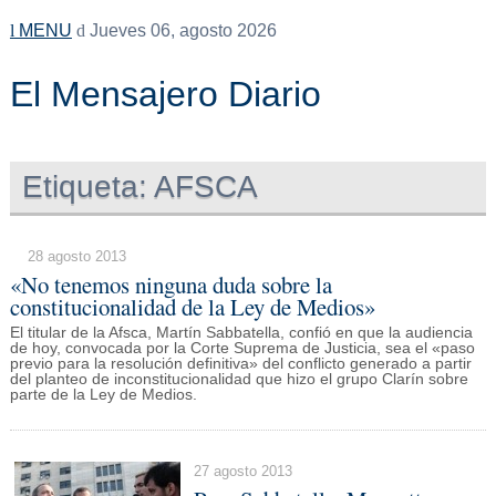
MENU
Jueves 06, agosto 2026
El Mensajero Diario
Etiqueta:
AFSCA
28 agosto 2013
«No tenemos ninguna duda sobre la
constitucionalidad de la Ley de Medios»
El titular de la Afsca, Martín Sabbatella, confió en que la audiencia
de hoy, convocada por la Corte Suprema de Justicia, sea el «paso
previo para la resolución definitiva» del conflicto generado a partir
del planteo de inconstitucionalidad que hizo el grupo Clarín sobre
parte de la Ley de Medios.
27 agosto 2013