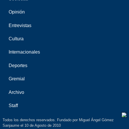
Opinión
Entrevistas
Cultura
Internacionales
Deportes
Gremial
Archivo
Staff
Todos los derechos reservados. Fundado por Miguel Ángel Gómez
Sanjaume el 10 de Agosto de 2010