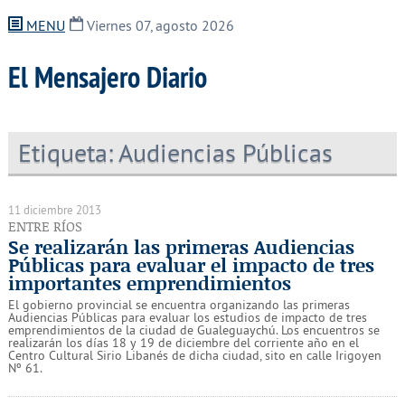
MENU
Viernes 07, agosto 2026
El Mensajero Diario
Etiqueta:
Audiencias Públicas
11 diciembre 2013
ENTRE RÍOS
Se realizarán las primeras Audiencias
Públicas para evaluar el impacto de tres
importantes emprendimientos
El gobierno provincial se encuentra organizando las primeras
Audiencias Públicas para evaluar los estudios de impacto de tres
emprendimientos de la ciudad de Gualeguaychú. Los encuentros se
realizarán los días 18 y 19 de diciembre del corriente año en el
Centro Cultural Sirio Libanés de dicha ciudad, sito en calle Irigoyen
Nº 61.