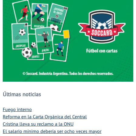
Últimas noticias
Fuego interno
Reforma en la Carta Orgánica del Central
Cristina lleva su reclamo a la ONU
El salario mínimo debería ser ocho veces mayor