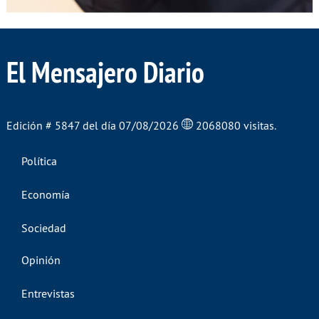
El Mensajero Diario
Edición # 5847 del día 07/08/2026
2068080 visitas.
Política
Economía
Sociedad
Opinión
Entrevistas