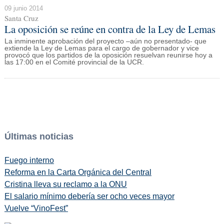
09 junio 2014
Santa Cruz
La oposición se reúne en contra de la Ley de Lemas
La inminente aprobación del proyecto –aún no presentado- que
extiende la Ley de Lemas para el cargo de gobernador y vice
provocó que los partidos de la oposición resuelvan reunirse hoy a
las 17:00 en el Comité provincial de la UCR.
Últimas noticias
Fuego interno
Reforma en la Carta Orgánica del Central
Cristina lleva su reclamo a la ONU
El salario mínimo debería ser ocho veces mayor
Vuelve “VinoFest”