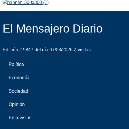
El Mensajero Diario
Edición # 5847 del día 07/08/2026
visitas.
Política
Economía
Sociedad
Opinión
Entrevistas