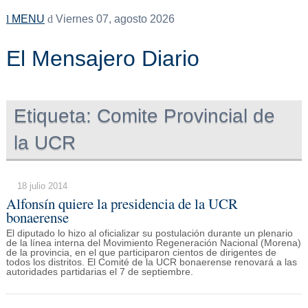
MENU
Viernes 07, agosto 2026
El Mensajero Diario
Etiqueta:
Comite Provincial de
la UCR
18 julio 2014
Alfonsín quiere la presidencia de la UCR
bonaerense
El diputado lo hizo al oficializar su postulación durante un plenario
de la línea interna del Movimiento Regeneración Nacional (Morena)
de la provincia, en el que participaron cientos de dirigentes de
todos los distritos. El Comité de la UCR bonaerense renovará a las
autoridades partidarias el 7 de septiembre.