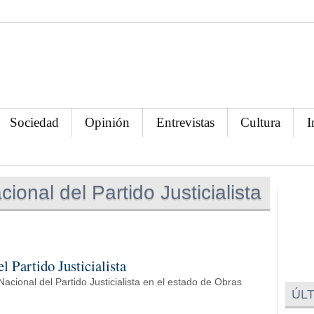
Sociedad
Opinión
Entrevistas
Cultura
I
onal del Partido Justicialista
l Partido Justicialista
Nacional del Partido Justicialista en el estado de Obras
ÚLT