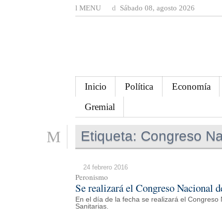
MENU
Sábado 08, agosto 2026
Inicio
Política
Economía
Gremial
Etiqueta:
Congreso Naci
24 febrero 2016
Peronismo
Se realizará el Congreso Nacional de
En el día de la fecha se realizará el Congreso 
Sanitarias.