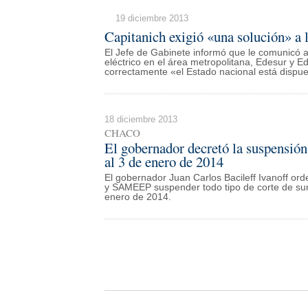
19 diciembre 2013
Capitanich exigió «una solución» a 
El Jefe de Gabinete informó que le comunicó a
eléctrico en el área metropolitana, Edesur y E
correctamente «el Estado nacional está dispue
18 diciembre 2013
CHACO
El gobernador decretó la suspensión 
al 3 de enero de 2014
El gobernador Juan Carlos Bacileff Ivanoff o
y SAMEEP suspender todo tipo de corte de sumi
enero de 2014.