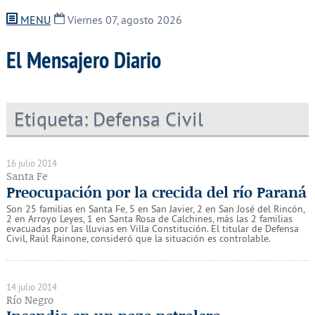
MENU
Viernes 07, agosto 2026
El Mensajero Diario
Etiqueta:
Defensa Civil
16 julio 2014
Santa Fe
Preocupación por la crecida del río Paraná
Son 25 familias en Santa Fe, 5 en San Javier, 2 en San José del Rincón,
2 en Arroyo Leyes, 1 en Santa Rosa de Calchines, más las 2 familias
evacuadas por las lluvias en Villa Constitución. El titular de Defensa
Civil, Raúl Rainone, consideró que la situación es controlable.
14 julio 2014
Río Negro