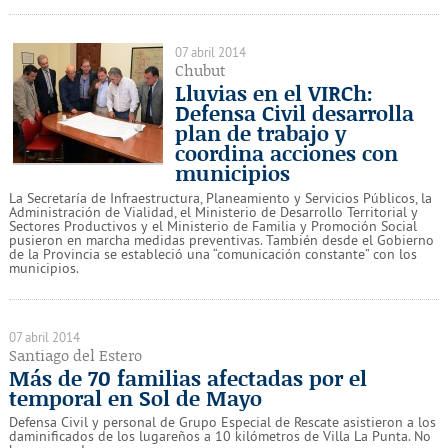
07 abril 2014
Chubut
Lluvias en el VIRCh:
Defensa Civil desarrolla
plan de trabajo y
coordina acciones con
municipios
La Secretaría de Infraestructura, Planeamiento y Servicios Públicos, la
Administración de Vialidad, el Ministerio de Desarrollo Territorial y
Sectores Productivos y el Ministerio de Familia y Promoción Social
pusieron en marcha medidas preventivas. También desde el Gobierno
de la Provincia se estableció una “comunicación constante” con los
municipios.
07 abril 2014
Santiago del Estero
Más de 70 familias afectadas por el
temporal en Sol de Mayo
Defensa Civil y personal de Grupo Especial de Rescate asistieron a los
daminificados de los lugareños a 10 kilómetros de Villa La Punta. No