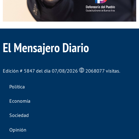
El Mensajero Diario
Edición # 5847 del día 07/08/2026
2068077 visitas.
Política
Economía
Sociedad
Opinión