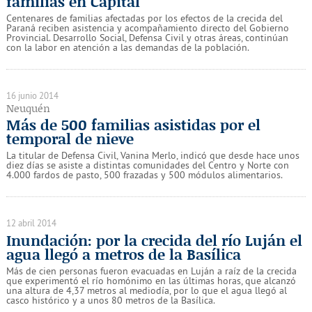
familias en Capital
Centenares de familias afectadas por los efectos de la crecida del
Paraná reciben asistencia y acompañamiento directo del Gobierno
Provincial. Desarrollo Social, Defensa Civil y otras áreas, continúan
con la labor en atención a las demandas de la población.
16 junio 2014
Neuquén
Más de 500 familias asistidas por el
temporal de nieve
La titular de Defensa Civil, Vanina Merlo, indicó que desde hace unos
diez días se asiste a distintas comunidades del Centro y Norte con
4.000 fardos de pasto, 500 frazadas y 500 módulos alimentarios.
12 abril 2014
Inundación: por la crecida del río Luján el
agua llegó a metros de la Basílica
Más de cien personas fueron evacuadas en Luján a raíz de la crecida
que experimentó el río homónimo en las últimas horas, que alcanzó
una altura de 4,37 metros al mediodía, por lo que el agua llegó al
casco histórico y a unos 80 metros de la Basílica.