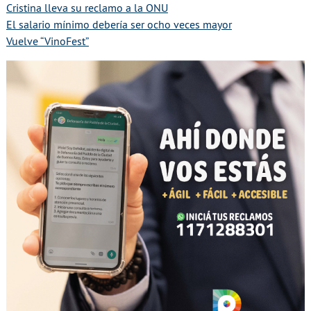
Cristina lleva su reclamo a la ONU
El salario mínimo debería ser ocho veces mayor
Vuelve “VinoFest”