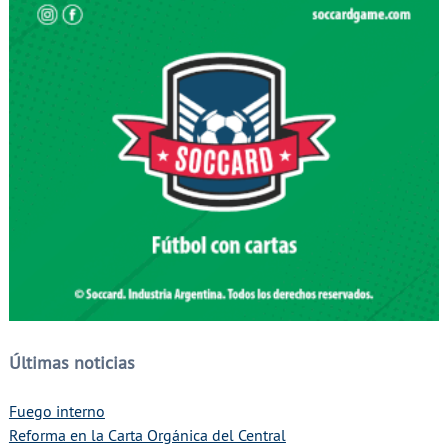
Últimas noticias
Fuego interno
Reforma en la Carta Orgánica del Central