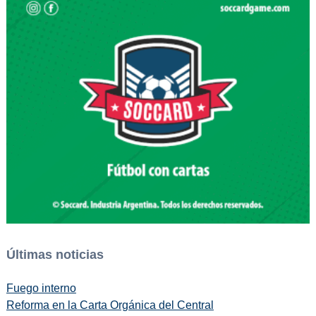
Últimas noticias
Fuego interno
Reforma en la Carta Orgánica del Central