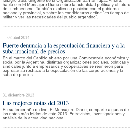
Milagro Sala, dirigente de la Organización Barrial Túpac Amaru,
habló con El Mensajero Diario sobre la actualidad política y el futuro
del kirchnerismo. También explica su posición con el gobierno
nacional y provincial, y sobre las candidaturas define “es tiempo de
militar y ver las necesidades del pueblo argentino”.
02 abril 2014
Fuerte denuncia a la especulación financiera y a la
suba irracional de precios
En el marco del Cabildo abierto por una Convocatoria económica y
social por la Argentina, distintas organizaciones sociales, políticas y
sindicales junto a empresarios y cooperativas se reunieron para
expresar su rechazo a la especulación de las corporaciones y la
suba de precios.
31 diciembre 2013
Las mejores notas del 2013
En su tercer año on line, El Mensajero Diario, comparte algunas de
las notas más leídas de este 2013. Entrevistas, investigaciones y
análisis de la actualidad nacional.