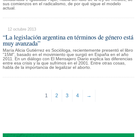
sus comienzos en el radicalismo, de por qué sigue el modelo
actual.
12 octubre 2013
“La legislación argentina en términos de género está
muy avanzada”
María Alicia Gutiérrez es Socióloga, recientemente presentó el libro
“15M”, basado en el movimiento que surgió en España en el año
2011. En un diálogo con El Mensajero Diario explica las diferencias
entre esa crisis y la que sufrimos en el 2001. Entre otras cosas,
habla de la importancia de legalizar el aborto.
1
2
3
4
→