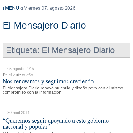
MENU
Viernes 07, agosto 2026
El Mensajero Diario
Etiqueta:
El Mensajero Diario
05 agosto 2015
En el quinto año
Nos renovamos y seguimos creciendo
El Mensajero Diario renovó su estilo y diseño pero con el mismo
compromiso con la información.
30 abril 2014
“Queremos seguir apoyando a este gobierno
nacional y popular”