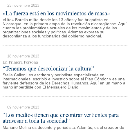
23 noviembre 2013
«La fuerza está en los movimientos de masa»
«Lito» Borello milita desde los 13 años y fue brigadista en
Nicaragua, en la primera etapa de la revolución nicaragüense. Aquí
cuenta las problemáticas actuales de los movimientos y de las
organizaciones sociales y políticas. Además expresa su
desconfianza a los funcionarios del gobierno nacional.
18 noviembre 2013
En Primera Persona
“Tenemos que descolonizar la cultura”
Stella Calloni, es escritora y periodista especializada en
internacionales, escribió e investigó sobre el Plan Cóndor y es una
ferviente defensora de los Derechos Humanos. Aquí en un mano a
mano imperdible con El Mensajero Diario.
09 noviembre 2013
“Los medios tienen que encontrar vertientes para
atravesar a toda la sociedad”
Mariano Molina es docente y periodista. Además, es el creador de