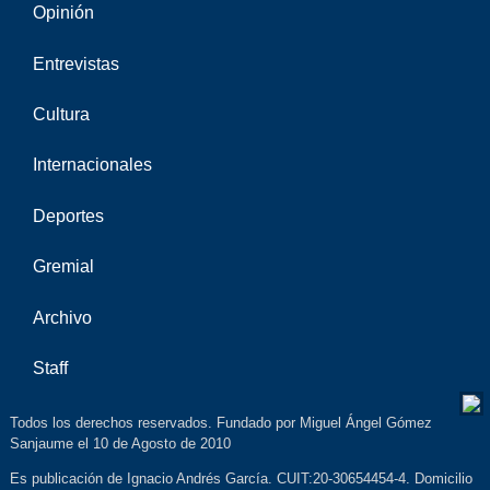
Opinión
Entrevistas
Cultura
Internacionales
Deportes
Gremial
Archivo
Staff
Todos los derechos reservados. Fundado por Miguel Ángel Gómez
Sanjaume el 10 de Agosto de 2010
Es publicación de Ignacio Andrés García. CUIT:20-30654454-4. Domicilio