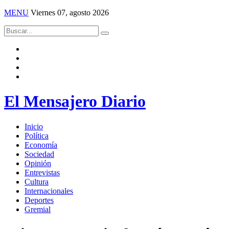
MENU
Viernes 07, agosto 2026
El Mensajero Diario
Inicio
Política
Economía
Sociedad
Opinión
Entrevistas
Cultura
Internacionales
Deportes
Gremial