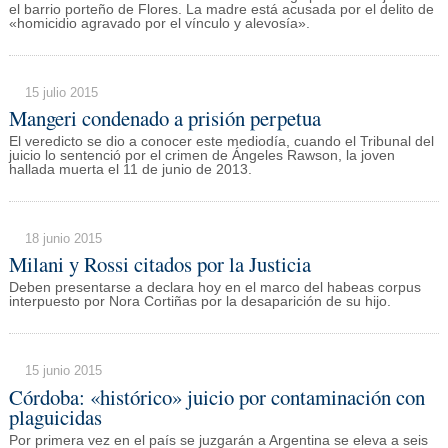
el barrio porteño de Flores. La madre está acusada por el delito de
«homicidio agravado por el vínculo y alevosía».
15 julio 2015
Mangeri condenado a prisión perpetua
El veredicto se dio a conocer este mediodía, cuando el Tribunal del
juicio lo sentenció por el crimen de Ángeles Rawson, la joven
hallada muerta el 11 de junio de 2013.
18 junio 2015
Milani y Rossi citados por la Justicia
Deben presentarse a declara hoy en el marco del habeas corpus
interpuesto por Nora Cortiñas por la desaparición de su hijo.
15 junio 2015
Córdoba: «histórico» juicio por contaminación con
plaguicidas
Por primera vez en el país se juzgarán a Argentina se eleva a seis