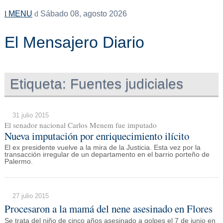
MENU
Sábado 08, agosto 2026
El Mensajero Diario
Etiqueta:
Fuentes judiciales
31 julio 2015
El senador nacional Carlos Menem fue imputado
Nueva imputación por enriquecimiento ilícito
El ex presidente vuelve a la mira de la Justicia. Esta vez por la
transacción irregular de un departamento en el barrio porteño de
Palermo.
27 julio 2015
Procesaron a la mamá del nene asesinado en Flores
Se trata del niño de cinco años asesinado a golpes el 7 de junio en