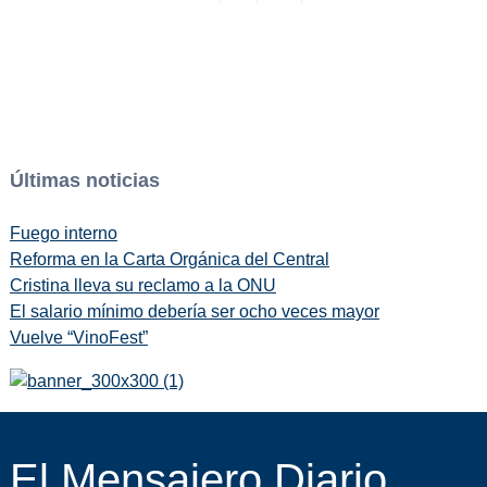
Últimas noticias
Fuego interno
Reforma en la Carta Orgánica del Central
Cristina lleva su reclamo a la ONU
El salario mínimo debería ser ocho veces mayor
Vuelve “VinoFest”
El Mensajero Diario