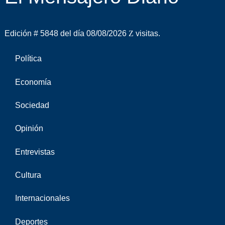
Edición # 5848 del día 08/08/2026
visitas.
Política
Economía
Sociedad
Opinión
Entrevistas
Cultura
Internacionales
Deportes