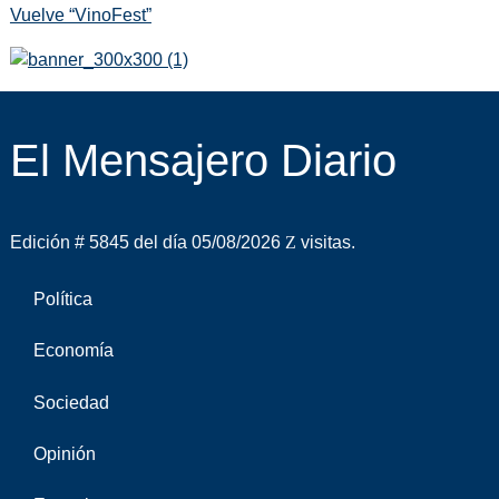
Vuelve “VinoFest”
El Mensajero Diario
Edición # 5845 del día 05/08/2026
visitas.
Política
Economía
Sociedad
Opinión