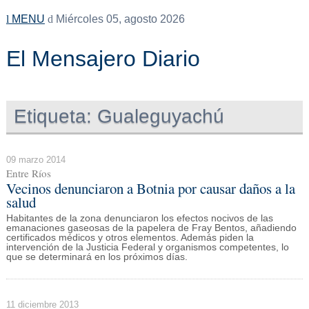
MENU
Miércoles 05, agosto 2026
El Mensajero Diario
Etiqueta:
Gualeguyachú
09 marzo 2014
Entre Ríos
Vecinos denunciaron a Botnia por causar daños a la
salud
Habitantes de la zona denunciaron los efectos nocivos de las
emanaciones gaseosas de la papelera de Fray Bentos, añadiendo
certificados médicos y otros elementos. Además piden la
intervención de la Justicia Federal y organismos competentes, lo
que se determinará en los próximos días.
11 diciembre 2013