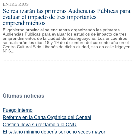
ENTRE RÍOS
Se realizarán las primeras Audiencias Públicas para
evaluar el impacto de tres importantes
emprendimientos
El gobierno provincial se encuentra organizando las primeras
Audiencias Públicas para evaluar los estudios de impacto de tres
emprendimientos de la ciudad de Gualeguaychú. Los encuentros
se realizarán los días 18 y 19 de diciembre del corriente año en el
Centro Cultural Sirio Libanés de dicha ciudad, sito en calle Irigoyen
Nº 61.
Últimas noticias
Fuego interno
Reforma en la Carta Orgánica del Central
Cristina lleva su reclamo a la ONU
El salario mínimo debería ser ocho veces mayor