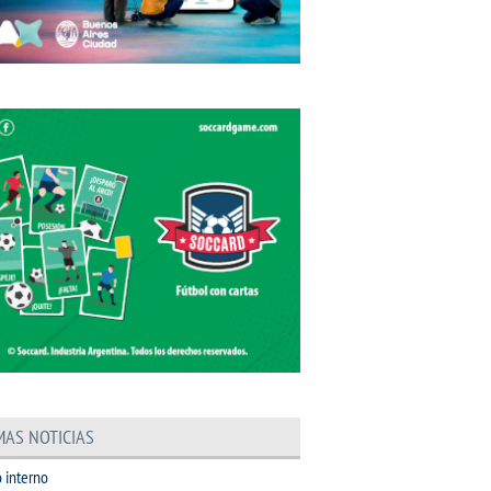
MAS NOTICIAS
 interno