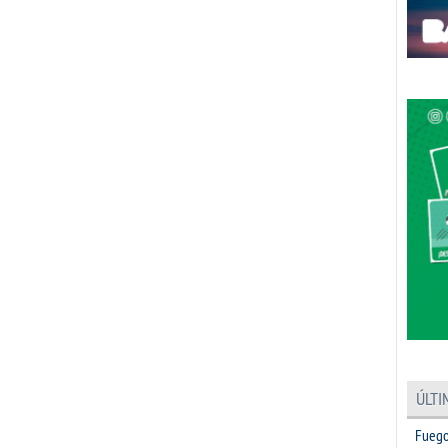
ÚLTI
Fuego