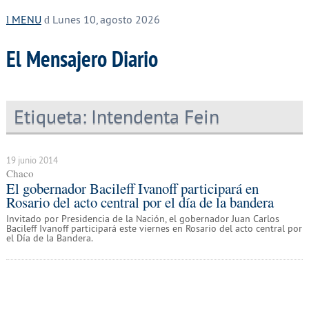
MENU
Lunes 10, agosto 2026
El Mensajero Diario
Etiqueta:
Intendenta Fein
19 junio 2014
Chaco
El gobernador Bacileff Ivanoff participará en
Rosario del acto central por el día de la bandera
Invitado por Presidencia de la Nación, el gobernador Juan Carlos
Bacileff Ivanoff participará este viernes en Rosario del acto central por
el Día de la Bandera.