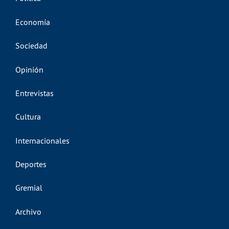
Economía
Sociedad
Opinión
Entrevistas
Cultura
Internacionales
Deportes
Gremial
Archivo