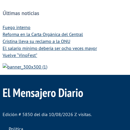
Últimas noticias
Fuego interno
Reforma en la Carta Orgánica del Central
Cristina lleva su reclamo a la ONU
El salario mínimo debería ser ocho veces mayor
Vuelve “VinoFest”
El Mensajero Diario
Edición # 5850 del día 10/08/2026
visitas.
Política