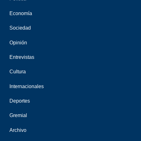
Economía
Sociedad
Opinión
Entrevistas
Cultura
Internacionales
Deportes
Gremial
Archivo