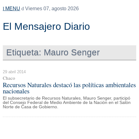
MENU
Viernes 07, agosto 2026
El Mensajero Diario
Etiqueta:
Mauro Senger
29 abril 2014
Chaco
Recursos Naturales destacó las políticas ambientales
nacionales
El subsecretario de Recursos Naturales, Mauro Senger, participó
del Consejo Federal de Medio Ambiente de la Nación en el Salón
Norte de Casa de Gobierno.