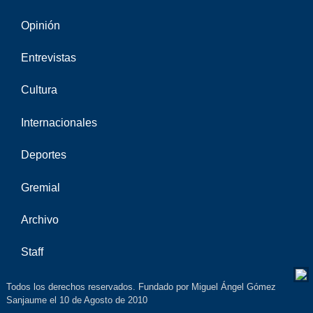
Opinión
Entrevistas
Cultura
Internacionales
Deportes
Gremial
Archivo
Staff
Todos los derechos reservados. Fundado por Miguel Ángel Gómez
Sanjaume el 10 de Agosto de 2010