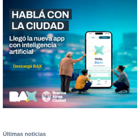
Últimas noticias