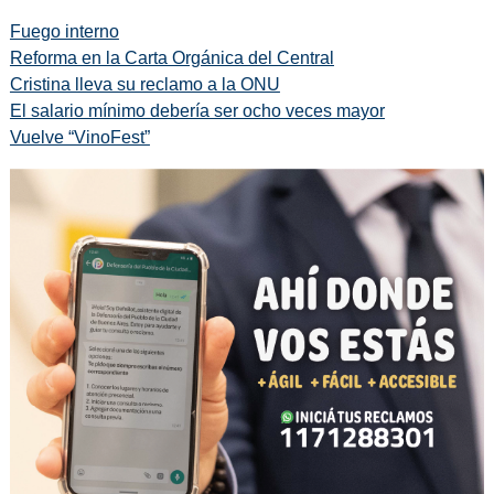
Fuego interno
Reforma en la Carta Orgánica del Central
Cristina lleva su reclamo a la ONU
El salario mínimo debería ser ocho veces mayor
Vuelve “VinoFest”