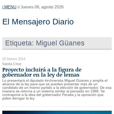
MENU
Jueves 06, agosto 2026
El Mensajero Diario
Etiqueta:
Miguel Güanes
20 febrero 2014
Santa Cruz
Proyecto incluirá a la figura de
gobernador en la ley de lemas
Lo presentará el diputado kirchnerista Miguel Güanes y amplía el
alcance de la ley para que se puedan presentar más de un
candidato de un mismo partido a la elección de gobernador. De esa
manera se retorna a un sistema similar al pensado en 1988. Se
contrapone a la idea del gobernador Peralta y la oposición que
piden derogar la ley.