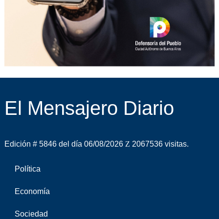
El Mensajero Diario
Edición # 5846 del día 06/08/2026
2067536 visitas.
Política
Economía
Sociedad