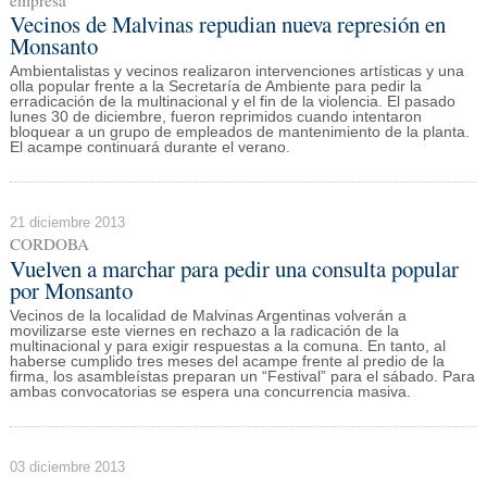
empresa
Vecinos de Malvinas repudian nueva represión en
Monsanto
Ambientalistas y vecinos realizaron intervenciones artísticas y una
olla popular frente a la Secretaría de Ambiente para pedir la
erradicación de la multinacional y el fin de la violencia. El pasado
lunes 30 de diciembre, fueron reprimidos cuando intentaron
bloquear a un grupo de empleados de mantenimiento de la planta.
El acampe continuará durante el verano.
21 diciembre 2013
CORDOBA
Vuelven a marchar para pedir una consulta popular
por Monsanto
Vecinos de la localidad de Malvinas Argentinas volverán a
movilizarse este viernes en rechazo a la radicación de la
multinacional y para exigir respuestas a la comuna. En tanto, al
haberse cumplido tres meses del acampe frente al predio de la
firma, los asambleístas preparan un “Festival” para el sábado. Para
ambas convocatorias se espera una concurrencia masiva.
03 diciembre 2013