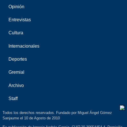
Opinión
Entrevistas
Cultura
Internacionales
Deportes
Gremial
Archivo
Staff
Todos los derechos reservados. Fundado por Miguel Ángel Gómez
Sanjaume el 10 de Agosto de 2010