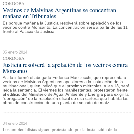
CORDOBA
Vecinos de Malvinas Argentinas se concentran
mañana en Tribunales
Es porque mañana la Justicia resolverá sobre apelación de los
vecinos contra Monsanto. La concentración será a partir de las 11
frente al Palacio de Justicia.
05 enero 2014
CORDOBA
Justicia resolverá la apelación de los vecinos contra
Monsanto
Así lo informó el abogado Federico Macciocchi, que representa a
vecinos de Malvinas Argentinas opositores a la instalación de la
multinacional, quien indicó que el próximo miércoles, a las 13, será
leída la sentencia. El viernes los manifestantes, protestaron frente
al edificio del Ministerio de Agua, Ambiente y Energía para exigir la
“derogación” de la resolución oficial de esa cartera que habilita las
obras de construcción de una planta de secado de maíz.
04 enero 2014
Los ambientalistas siguen protestando por la instalación de la