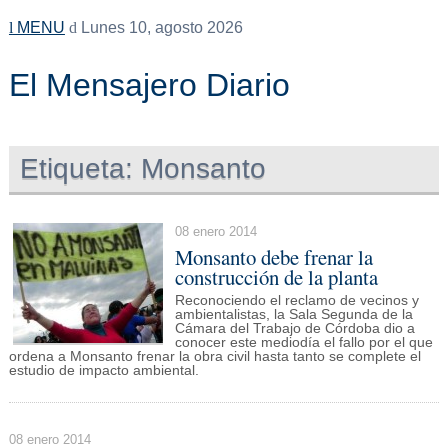
MENU
Lunes 10, agosto 2026
El Mensajero Diario
Etiqueta:
Monsanto
08 enero 2014
Monsanto debe frenar la
construcción de la planta
Reconociendo el reclamo de vecinos y
ambientalistas, la Sala Segunda de la
Cámara del Trabajo de Córdoba dio a
conocer este mediodía el fallo por el que
ordena a Monsanto frenar la obra civil hasta tanto se complete el
estudio de impacto ambiental.
08 enero 2014