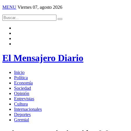
MENU
Viernes 07, agosto 2026
El Mensajero Diario
Inicio
Política
Economía
Sociedad
Opinión
Entrevistas
Cultura
Internacionales
Deportes
Gremial