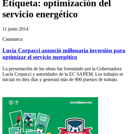
Etiqueta:
optimización del
servicio energético
11 junio 2014
Catamarca
Lucía Corpacci anunció millonaria inversión para
optimizar el servicio energético
La presentación de las obras fue formulado por la Gobernadora
Lucía Corpacci y autoridades de la EC SAPEM. Los trabajos se
inician en diez días y generará más de 900 puestos de trabajo.