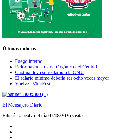
Últimas noticias
Fuego interno
Reforma en la Carta Orgánica del Central
Cristina lleva su reclamo a la ONU
El salario mínimo debería ser ocho veces mayor
Vuelve “VinoFest”
El Mensajero Diario
Edición # 5847 del día 07/08/2026
visitas.