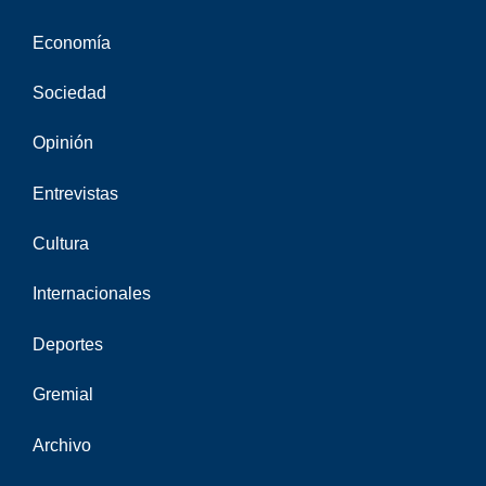
Economía
Sociedad
Opinión
Entrevistas
Cultura
Internacionales
Deportes
Gremial
Archivo