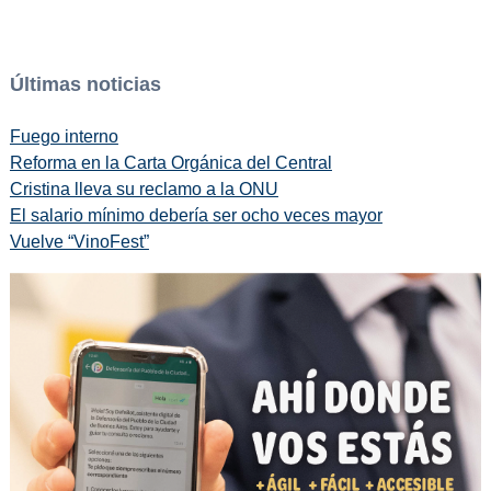
Últimas noticias
Fuego interno
Reforma en la Carta Orgánica del Central
Cristina lleva su reclamo a la ONU
El salario mínimo debería ser ocho veces mayor
Vuelve “VinoFest”