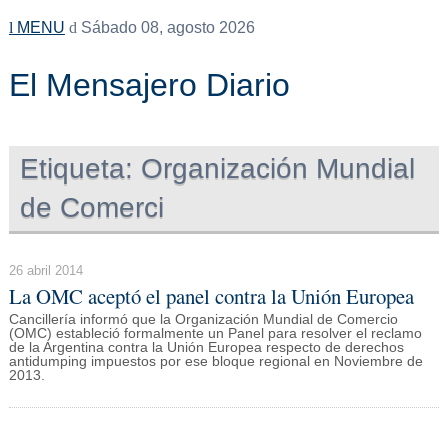
MENU
Sábado 08, agosto 2026
El Mensajero Diario
Etiqueta:
Organización Mundial
de Comerci
26 abril 2014
La OMC aceptó el panel contra la Unión Europea
Cancillería informó que la Organización Mundial de Comercio
(OMC) estableció formalmente un Panel para resolver el reclamo
de la Argentina contra la Unión Europea respecto de derechos
antidumping impuestos por ese bloque regional en Noviembre de
2013.