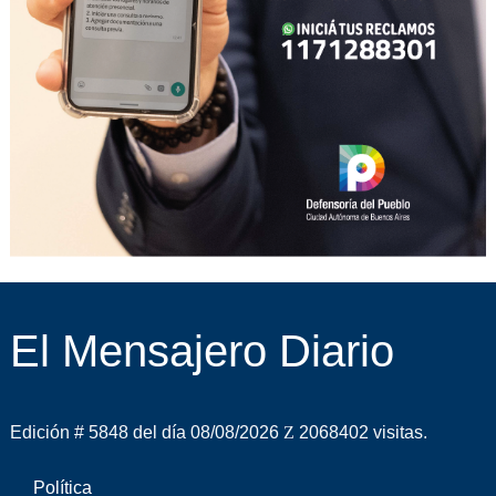
El Mensajero Diario
Edición # 5848 del día 08/08/2026
2068402 visitas.
Política