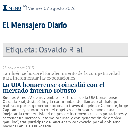
MENU
Viernes 07, agosto 2026
El Mensajero Diario
Etiqueta:
Osvaldo Rial
23 noviembre 2013
También se busca el fortalecimiento de la competitividad
para incrementar las exportaciones
La UIA bonaerense coincidió con el
mercado interno robusto
Buenos Aires, 22 de noviembre – El titular de la UIA bonaerense,
Osvaldo Rial, destacó hoy la continuidad del llamado al diálogo
realizado por el gobierno nacional a través del jefe de Gabinete, Jorge
Capitanich, y coincidió con el objetivo de buscar caminos para
“mejorar la competitividad en pos de incrementar las exportaciones y
sostener un mercado interno robusto y con generación de empleo
genuino”, tras participar del encuentro convocado por el gobierno
nacional en la Casa Rosada.