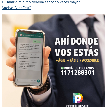
El salario mínimo debería ser ocho veces mayor
Vuelve “VinoFest”