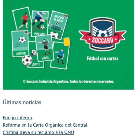
Últimas noticias
Fuego interno
Reforma en la Carta Orgánica del Central
Cristina lleva su reclamo a la ONU