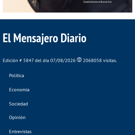
El Mensajero Diario
Edición # 5847 del día 07/08/2026
2068058 visitas.
Política
Economía
Sociedad
Opinión
Entrevistas